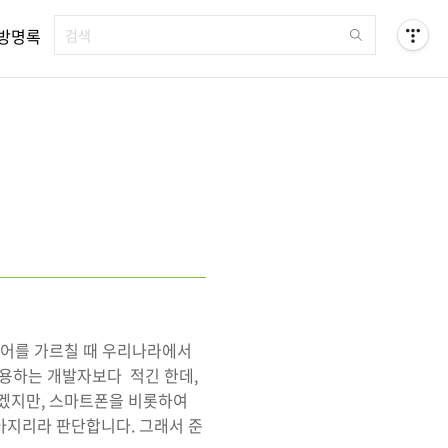
방명록
언어를 가르칠 때 우리나라에서
사용하는 개발자보다 적긴 한데,
르겠지만, 스마트폰을 비롯하여
아지리라 판단합니다. 그래서 준