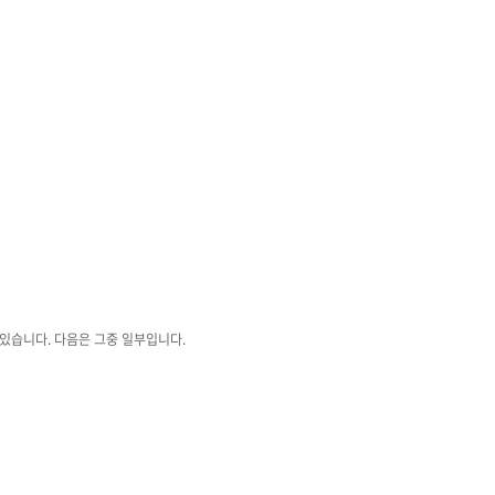
있습니다. 다음은 그중 일부입니다.