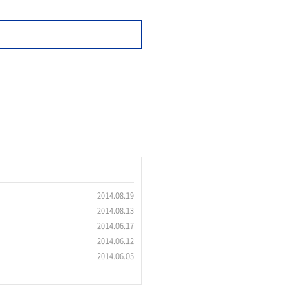
2014.08.19
2014.08.13
2014.06.17
2014.06.12
2014.06.05