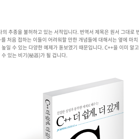
타의 추종을 불허하고 있는 서적입니다. 번역서 제목은 원서 그대로 
+를 처음 접하는 이들이 어려워할 만한 개념들에 대해서는 옆에 마치
높일 수 있는 다양한 예제가 돋보였기 때문입니다. C++을 이미 알
수 있는 비기(秘器)가 될 겁니다.