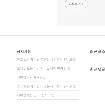
구독하기
공지사항
최근 포
믿고 보는 제이펍 IT 전문서 리뷰어 3기 모집!
교재 검토용 파일 서비스 정책 변경 안내
최근 댓글
제이펍 상시 채용공고
믿고 보는 제이펍 IT 전문서 리뷰어 2기 모집!
제이펍 채용 공고_상시 모집