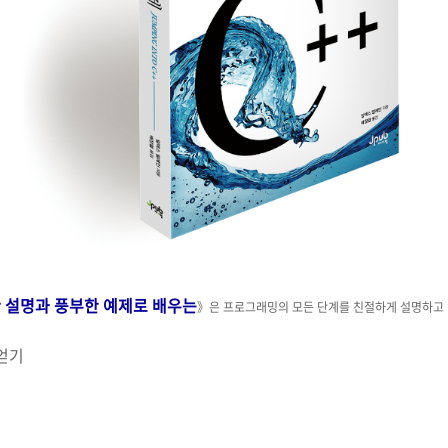
 설명과 풍부한 예제로 배우는
》은 프로그래밍의 모든 단계를 친절하게 설명하고 
얻기