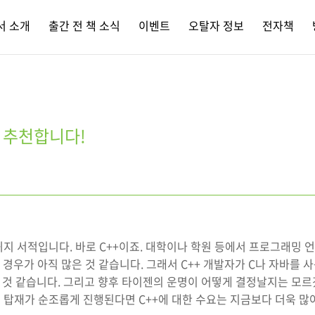
서 소개
출간 전 책 소식
이벤트
오탈자 정보
전자책
력 추천합니다!
지 서적입니다. 바로 C++이죠. 대학이나 학원 등에서 프로그래밍 
 경우가 아직 많은 것 같습니다. 그래서 C++ 개발자가 C나 자바를 
인 것 같습니다. 그리고 향후 타이젠의 운명이 어떻게 결정날지는 모
 탑재가 순조롭게 진행된다면 C++에 대한 수요는 지금보다 더욱 많