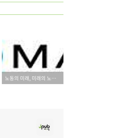
노동의 미래, 미래의 노동은 어떤 모습일까요?