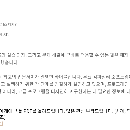
클래스 디자인
(STL)
와 실습 과제, 그리고 문제 해결에 곧바로 적용할 수 있는 짧은 예제 
화했습니다.
++ 최고의 입문서이자 완벽한 바이블입니다. 무료 컴파일러 소프트웨
하고 실행하기 위한 각 단계를 친절하게 설명하고 있으며, 프로그래밍
만 아니라, 고급 프로그램을 디자인하고 구현하는 데 필요한 정보에 
아래에 샘플 PDF를 올려드립니다. 많은 관심 부탁드립니다. (차례, 역
초)
df