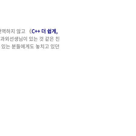
번역하지 않고 《
C++ 더 쉽게,
 과외선생님이 있는 것 같은 친
고 있는 분들에게도 놓치고 있던