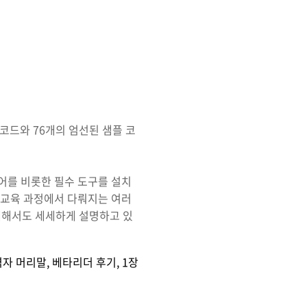
코드와 76개의 엄선된 샘플 코
어를 비롯한 필수 도구를 설치
 교육 과정에서 다뤄지는 여러
대해서도 세세하게 설명하고 있
자 머리말, 베타리더 후기, 1장