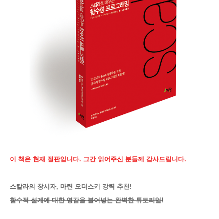
이 책은 현재 절판입니다. 그간 읽어주신 분들께 감사드립니다.
스칼라의 창시자, 마틴 오더스키 강력 추천!
함수적 설계에 대한 영감을 불어넣는 완벽한 튜토리얼!