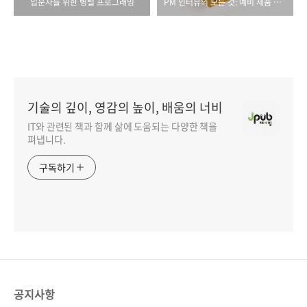
입문자를 위한 병렬 프로그래밍
PM 인터뷰의 모든 것: 예비 제품 관리자를 위한 면접 멘토링
기술의 깊이, 영감의 높이, 배움의 너비
IT와 관련된 책과 함께 삶에 도움되는 다양한 책을
펴냅니다.
구독하기
공지사항