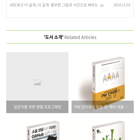
네트워크 더 쉽게, 더 깊게: 풍부한 그림과 사진으로 배우는
2014.11.03
(6)
'도서 소개'
Related Articles
입문자를 위한 병렬 프로그래밍
PM 인터뷰의 모든 것: 예비 제품 관리자를 위한 면접 멘토링