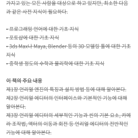
가지고 있는 모든 사람을 대상으로 하고 있지만, 최소한 다음
과 같은 사전 지식이 필요하다.
• 프로그래밍 언어에 대한 기초 지식
• 포토샵에 대한 기초 지식
• 3ds Max나 Maya, Blender 등의 3D 모델링 툴에 대한 기초
지식
• 중학생 정도의 수학과 물리학에 대한 기초 지식
이 책의 주요 내용
제1장 언리얼 엔진의 특징과 설치 방법 등에 대해 알아본다.
제2장 언리얼 에디터의 인터페이스와 기본적인 기능에 대해
알아본다.
제3장 언리얼 에디터의 세부적인 기능과 씬의 기본 요소, 카메
라 조작법, 액터의 이동과 회전 등 언리얼 에디터의 전반적인
기능에 대해 알아본다.