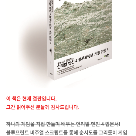
이 책은 현재 절판입니다.
그간 읽어주신 분들께 감사드립니다.
하나의 게임을 직접 만들며 배우는 언리얼 엔진 4 입문서!
블루프린트 비주얼 스크립트를 통해 순서도를 그리듯이 게임