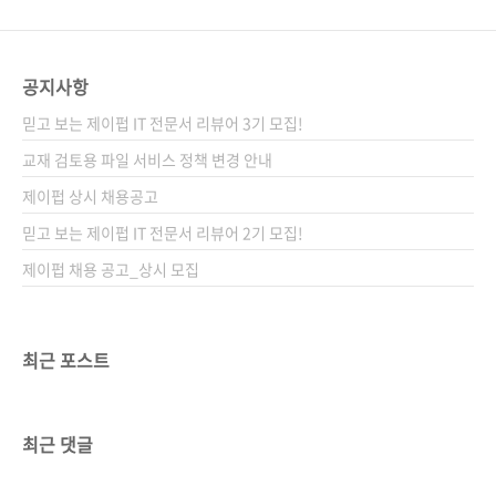
공지사항
믿고 보는 제이펍 IT 전문서 리뷰어 3기 모집!
교재 검토용 파일 서비스 정책 변경 안내
제이펍 상시 채용공고
믿고 보는 제이펍 IT 전문서 리뷰어 2기 모집!
제이펍 채용 공고_상시 모집
최근 포스트
최근 댓글