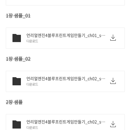
1장 샘플_01
언리얼엔진4블루프린트게임만들기_ch01_sample01.pdf
다운로드
1장 샘플_02
언리얼엔진4블루프린트게임만들기_ch02_sample.pdf
다운로드
2장 샘플
언리얼엔진4블루프린트게임만들기_ch02_sample.pdf
다운로드