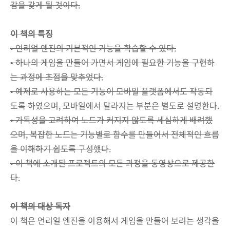
감을 갖게 될 것이다.
이 책의 특징
• 언리얼 엔진의 기본적인 기능을 학습할 수 있다.
• 하나의 게임을 만들어 가면서 게임에 필요한 기능을 구현하
는 과정에 초점을 맞추었다.
• 예제로 사용하는 모든 기능이 모바일 플랫폼에서도 작동되
도록 하였으며, 모바일에서 달라지는 부분은 별도로 설명한다.
• 가독성을 고려하여 노드가 커지지 않도록 세심하게 배려했
으며, 복잡한 노드는 기능별로 함수를 만들어서 전체적인 흐름
을 이해하기 쉽도록 구성했다.
• 이 책에 소개된 프로젝트의 모든 과정을 동영상으로 제공한
다.
이 책의 대상 독자
이 책은 언리얼 엔진을 이용해서 게임을 만들어 보려는 생각을