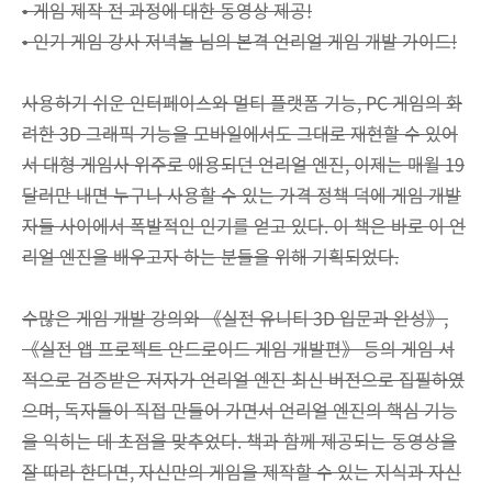
• 게임 제작 전 과정에 대한 동영상 제공!
• 인기 게임 강사 저녁놀 님의 본격 언리얼 게임 개발 가이드!
사용하기 쉬운 인터페이스와 멀티 플랫폼 기능, PC 게임의 화
려한 3D 그래픽 기능을 모바일에서도 그대로 재현할 수 있어
서 대형 게임사 위주로 애용되던 언리얼 엔진, 이제는 매월 19
달러만 내면 누구나 사용할 수 있는 가격 정책 덕에 게임 개발
자들 사이에서 폭발적인 인기를 얻고 있다. 이 책은 바로 이 언
리얼 엔진을 배우고자 하는 분들을 위해 기획되었다.
수많은 게임 개발 강의와 《실전 유니티 3D 입문과 완성》,
《실전 앱 프로젝트 안드로이드 게임 개발편》 등의 게임 서
적으로 검증받은 저자가 언리얼 엔진 최신 버전으로 집필하였
으며, 독자들이 직접 만들어 가면서 언리얼 엔진의 핵심 기능
을 익히는 데 초점을 맞추었다. 책과 함께 제공되는 동영상을
잘 따라 한다면, 자신만의 게임을 제작할 수 있는 지식과 자신