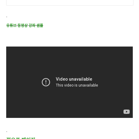
유튜브 동영상 강좌 샘플