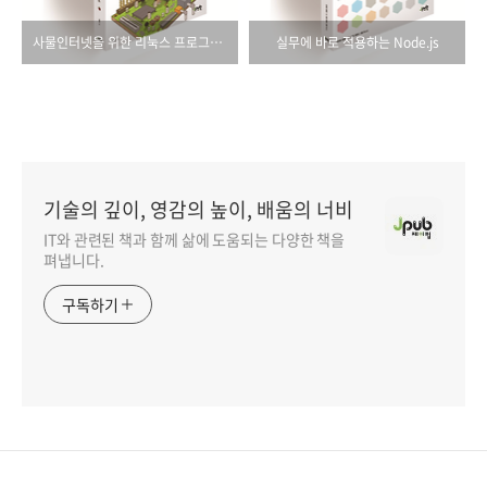
사물인터넷을 위한 리눅스 프로그래밍 with 라즈베리 파이
실무에 바로 적용하는 Node.js
기술의 깊이, 영감의 높이, 배움의 너비
IT와 관련된 책과 함께 삶에 도움되는 다양한 책을
펴냅니다.
구독하기