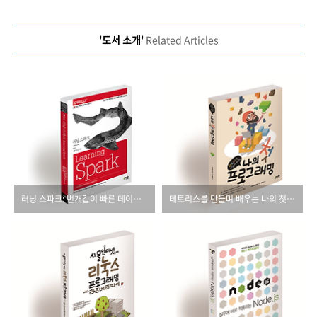
'도서 소개'
Related Articles
러닝 스파크: 번개같이 빠른 데이터 분석
테트리스를 만들며 배우는 나의 첫 프로그래밍