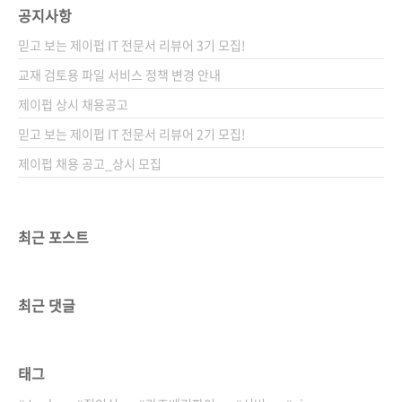
공지사항
믿고 보는 제이펍 IT 전문서 리뷰어 3기 모집!
교재 검토용 파일 서비스 정책 변경 안내
제이펍 상시 채용공고
믿고 보는 제이펍 IT 전문서 리뷰어 2기 모집!
제이펍 채용 공고_상시 모집
최근 포스트
최근 댓글
태그