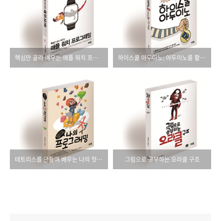
핵심만 골라 배우는 애플 워치 프로그래밍
하이스쿨 아두이노: 아두이노를 활용한 고등학교 과학실험
테트리스를 만들며 배우는 나의 첫 프로그래밍
그림으로 공부하는 오라클 구조