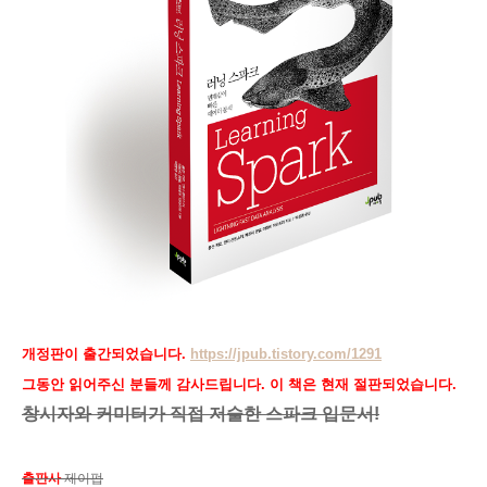
개정판이 출간되었습니다.
https://jpub.tistory.com/1291
그동안 읽어주신 분들께 감사드립니다. 이 책은 현재 절판되었습니다.
창시자와 커미터가 직접 저술한 스파크 입문서!
출판사
제이펍