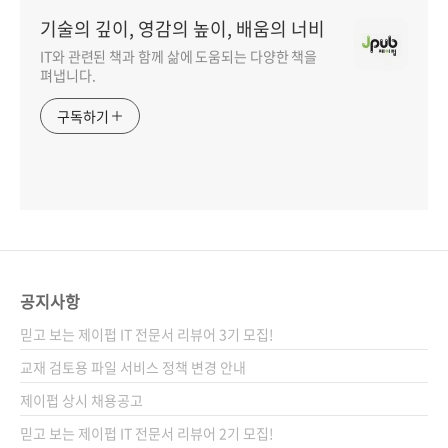
기술의 깊이, 영감의 높이, 배움의 너비
IT와 관련된 책과 함께 삶에 도움되는 다양한 책을
펴냅니다.
구독하기
공지사항
믿고 보는 제이펍 IT 전문서 리뷰어 3기 모집!
교재 검토용 파일 서비스 정책 변경 안내
제이펍 상시 채용공고
믿고 보는 제이펍 IT 전문서 리뷰어 2기 모집!