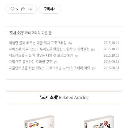
5
구독하기
'
도서 소개
' 카테고리의 다른 글
핵심만 골라 배우는 애플 워치 프로그래밍
2015.10.29
(0)
하이스쿨 아두이노: 아두이노를 활용한 고등학교 과학실험
2015.10.29
(0)
테트리스를 만들며 배우는 나의 첫 프로그래밍
2015.10.05
(0)
그림으로 공부하는 오라클 구조
2015.09.11
(0)
사물인터넷을 위한 리눅스 프로그래밍 with 라즈베리 파이
2015.08.31
(0)
'도서 소개'
Related Articles