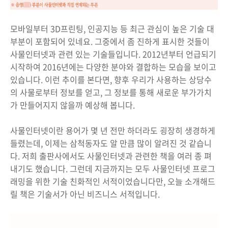
모바일부터 3D프린팅, 인공지능 등 최근 관심이 높은 기술 대
부분이 포함되어 있네요. 그중에서 좀 진하게 표시한 것들이
사물인터넷과 관련 있는 기술들입니다. 2012년부터 언급되기
시작하여 2016년에는 다양한 분야와 결합하는 모습을 보이고
있습니다. 이런 추이를 본다면, 향후 우리가 사용하는 상당수
의 사물로부터 정보를 얻고, 그 정보를 통해 새로운 부가가치
가 만들어지지 않을까 예상해 봅니다.
사물인터넷이란 용어가 몇 년 전만 하더라도 굉장히 생경하게
들렸는데, 이제는 삼척동자도 알 만큼 많이 알려진 것 같습니
다. 저희 출판사에서도 사물인터넷과 관련한 책을 여러 종 펴
내기도 했습니다. 그런데 지금까지는 모두 사물인터넷 프로그
래밍을 위한 기술 친화적인 서적이었습니다만, 오늘 소개해드
릴 책은 기술서가 아닌 비즈니스 서적입니다.