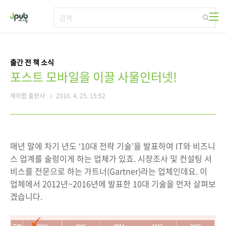
본문 바로가기
출간 전 책 소식
포스트 모바일을 이끌 사물인터넷!
제이펍 출판사
2016. 4. 25. 15:52
매년 말에 차기 년도 ‘10대 전략 기술’을 발표하여 IT와 비즈니
스 업계를 술렁이게 하는 업체가 있죠. 시장조사 및 컨설팅 서
비스를 전문으로 하는 가트너(Gartner)라는 업체인데요. 이
업체에서 2012년~2016년에 발표한 10대 기술을 먼저 살펴보
겠습니다.