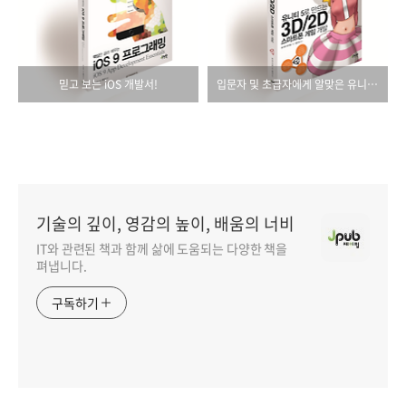
믿고 보는 iOS 개발서!
입문자 및 초급자에게 알맞은 유니티 게임 책
기술의 깊이, 영감의 높이, 배움의 너비
IT와 관련된 책과 함께 삶에 도움되는 다양한 책을
펴냅니다.
구독하기