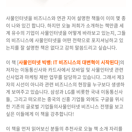
사물인터넷을 비즈니스와 연관 지어 설명한 책들이 이미 몇 종
이 나와 있긴 합니다. 하지만 오늘 저희가 소개하는 책만큼 세
계 유수의 기업이 사물인터넷을 어떻게 바라보고 있는지, 그들
의 비즈니스에 사물인터넷을 어떤 전략으로 포지셔닝하고 있
는지를 잘 설명한 책은 없다고 감히 말씀드리고 싶습니다.
이 책 [
사물인터넷 빅뱅: IT 비즈니스의 대변혁이 시작된다
]의
저자는 이동통신사와 카드사에서 모바일 및 사물인터넷 관련
신사업과 마케팅 제반 업무를 담당하고 있습니다. 그래서 제3
자의 시선이 아니라 관련 비즈니스의 현장을 누구보다 생생하
게 보여주고 있습니다. 삼성과 LG를 비롯한 국내 이동통신사
들, 그리고 떠오르는 중국의 신흥 기업들 외에도 구글을 위시
한 기존의 글로벌 기업들의사물인터넷 비즈니스 전쟁을 보고
싶은 이들에게 이 책을 강추합니다!
이 책을 먼저 읽어보신 분들의 추천사로 오늘 책 소개 자리를