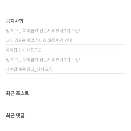
공지사항
믿고 보는 제이펍 IT 전문서 리뷰어 3기 모집!
교재 검토용 파일 서비스 정책 변경 안내
제이펍 상시 채용공고
믿고 보는 제이펍 IT 전문서 리뷰어 2기 모집!
제이펍 채용 공고_상시 모집
최근 포스트
최근 댓글