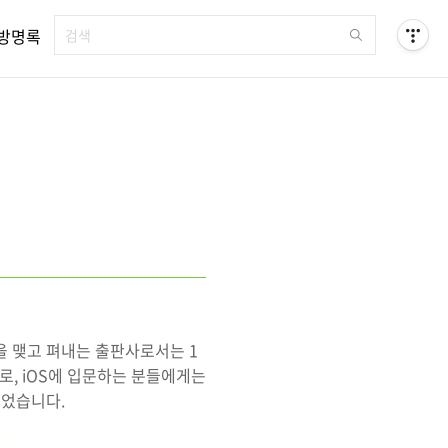
방명록
을 맺고 펴내는 출판사로서는 1
스로, iOS에 입문하는 분들에게는
되었습니다.