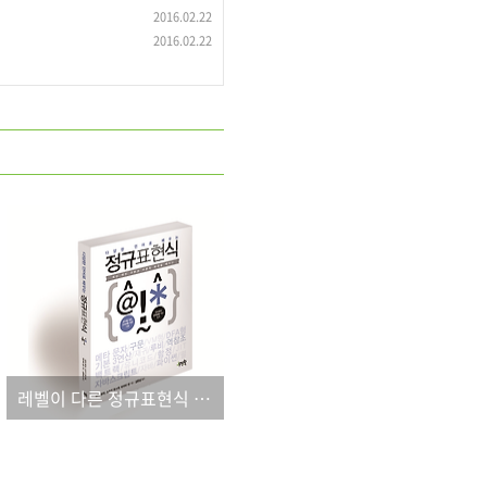
2016.02.22
2016.02.22
레벨이 다른 정규표현식 학습서!