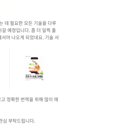
성하는 데 필요한 모든 기술을 다루
아갈 예정입니다. 좀 더 일찍 출
에서야 나오게 되었네요. 기술 서
빠르고 정확한 번역을 위해 많이 애
 관심 부탁드립니다.