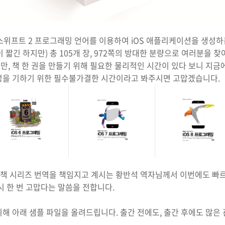
, 그리고 스위프트 2 프로그래밍 언어를 이용하여 iOS 애플리케이션을 생
장이 짧긴 하지만) 총 105개 장, 972쪽의 방대한 분량으로 여러분을 찾
, 책 한 권을 만들기 위해 필요한 물리적인 시간이 있다 보니 지금
성을 기하기 위한 필수불가결한 시간이라고 봐주시면 고맙겠습니다.
 iOS 책 시리즈 번역을 책임지고 계시는 황반석 역자님께서 이번에도 
시 한 번 고맙다는 말씀을 전합니다.
해 아래 샘플 파일을 올려드립니다. 출간 전에도, 출간 후에도 많은