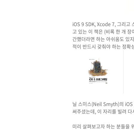
iOS 9 SDK, Xcode 7
고 있는 이 책은 (비록 한 개 
간했더라면 하는 아쉬움도 있지만
적이 반드시 갖춰야 하는 정확
닐 스미스(Neil Smyth)의
써주셨는데, 이 자리를 빌려 다
미리 살펴보고자 하는 분들을 위