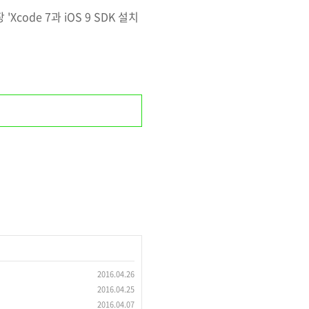
Xcode 7과 iOS 9 SDK 설치
2016.04.26
2016.04.25
2016.04.07