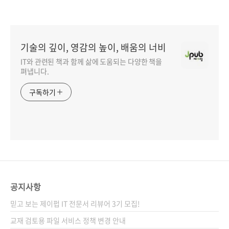
기술의 깊이, 영감의 높이, 배움의 너비
IT와 관련된 책과 함께 삶에 도움되는 다양한 책을
펴냅니다.
구독하기
공지사항
믿고 보는 제이펍 IT 전문서 리뷰어 3기 모집!
교재 검토용 파일 서비스 정책 변경 안내