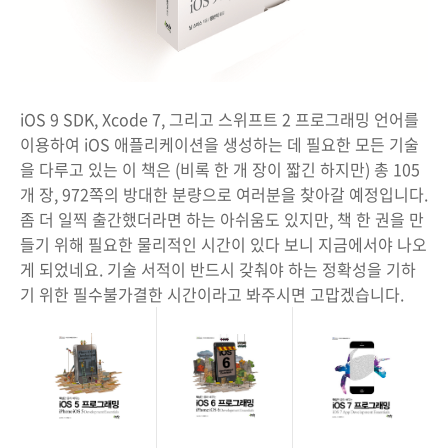
iOS 9 SDK, Xcode 7, 그리고 스위프트 2 프로그래밍 언어를
이용하여 iOS 애플리케이션을 생성하는 데 필요한 모든 기술
을 다루고 있는 이 책은 (비록 한 개 장이 짧긴 하지만) 총 105
개 장, 972쪽의 방대한 분량으로 여러분을 찾아갈 예정입니다.
좀 더 일찍 출간했더라면 하는 아쉬움도 있지만, 책 한 권을 만
들기 위해 필요한 물리적인 시간이 있다 보니 지금에서야 나오
게 되었네요. 기술 서적이 반드시 갖춰야 하는 정확성을 기하
기 위한 필수불가결한 시간이라고 봐주시면 고맙겠습니다.