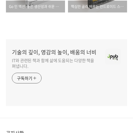
Go 인 액션: 높은 생산성과 쉬운 프로그래밍을 위한
핵심만 골라 배우는 안드로이드 스튜디오 & 프로그래밍
기술의 깊이, 영감의 높이, 배움의 너비
IT와 관련된 책과 함께 삶에 도움되는 다양한 책을
펴냅니다.
구독하기
공지사항