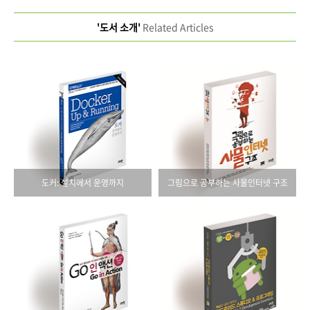
'도서 소개'
Related Articles
도커: 설치에서 운영까지
그림으로 공부하는 사물인터넷 구조