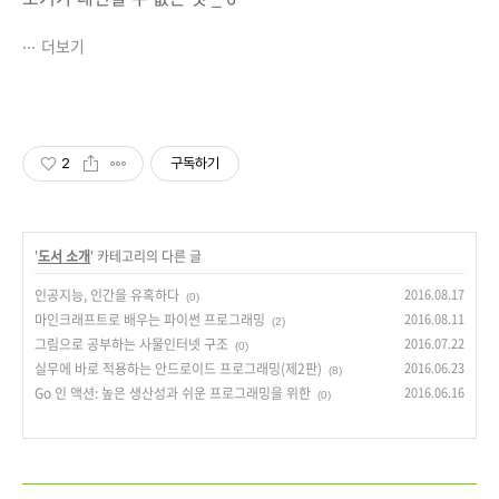
더보기
2
구독하기
'
도서 소개
' 카테고리의 다른 글
인공지능, 인간을 유혹하다
2016.08.17
(0)
마인크래프트로 배우는 파이썬 프로그래밍
2016.08.11
(2)
그림으로 공부하는 사물인터넷 구조
2016.07.22
(0)
실무에 바로 적용하는 안드로이드 프로그래밍(제2판)
2016.06.23
(8)
Go 인 액션: 높은 생산성과 쉬운 프로그래밍을 위한
2016.06.16
(0)