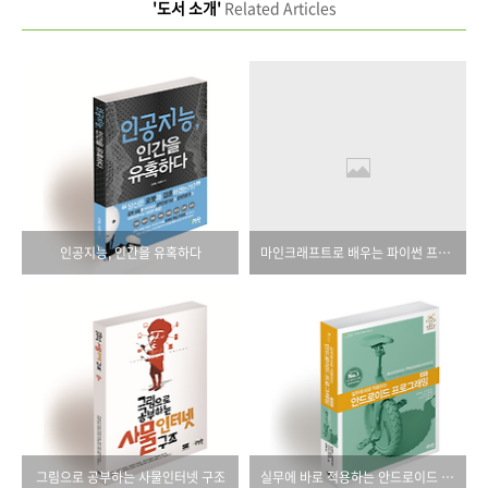
'도서 소개'
Related Articles
인공지능, 인간을 유혹하다
마인크래프트로 배우는 파이썬 프로그래밍
그림으로 공부하는 사물인터넷 구조
실무에 바로 적용하는 안드로이드 프로그래밍(제2판)