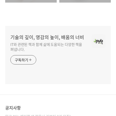
기술의 깊이, 영감의 높이, 배움의 너비
IT와 관련된 책과 함께 삶에 도움되는 다양한 책을
펴냅니다.
구독하기
공지사항