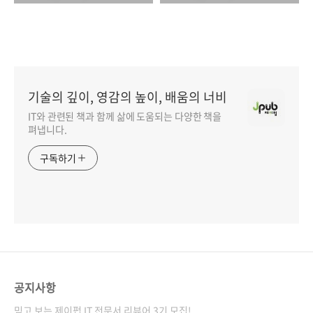
기술의 깊이, 영감의 높이, 배움의 너비
IT와 관련된 책과 함께 삶에 도움되는 다양한 책을
펴냅니다.
구독하기
공지사항
믿고 보는 제이펍 IT 전문서 리뷰어 3기 모집!