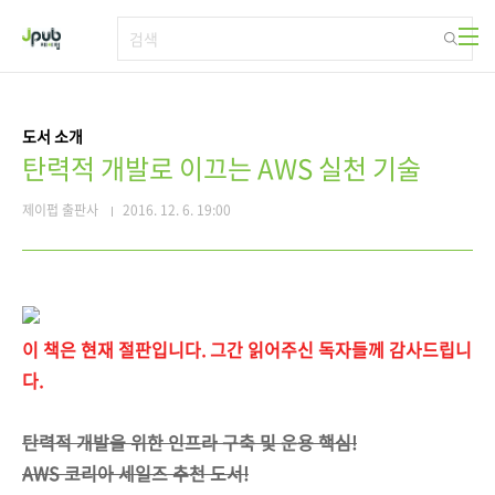
본문 바로가기
도서 소개
탄력적 개발로 이끄는 AWS 실천 기술
제이펍 출판사
2016. 12. 6. 19:00
이 책은 현재 절판입니다. 그간 읽어주신 독자들께 감사드립니
다.
탄력적 개발을 위한 인프라 구축 및 운용 핵심!
AWS 코리아 세일즈 추천 도서!