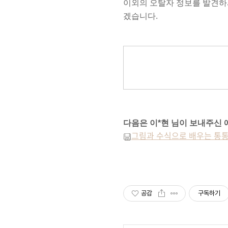
이외의 오탈자 정보를 발견하시면 옮
겠습니다.
다음은 이*현 님이 보내주신 
그림과 수식으로 배우는 통통
공감
구독하기