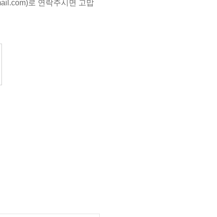
mail.com)로 연락주시면 고맙