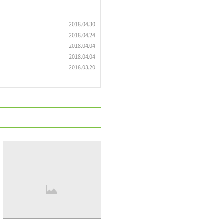
2018.04.30
2018.04.24
2018.04.04
2018.04.04
2018.03.20