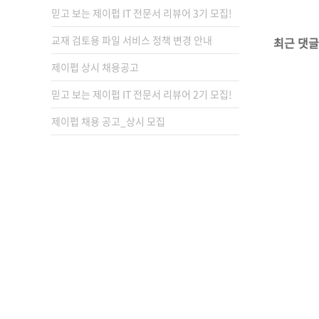
믿고 보는 제이펍 IT 전문서 리뷰어 3기 모집!
교재 검토용 파일 서비스 정책 변경 안내
최근 댓글
제이펍 상시 채용공고
믿고 보는 제이펍 IT 전문서 리뷰어 2기 모집!
제이펍 채용 공고_상시 모집