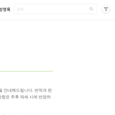
방명록
을 안내해드립니다. 번역과 편
사항은 추후 재쇄 시에 반영하