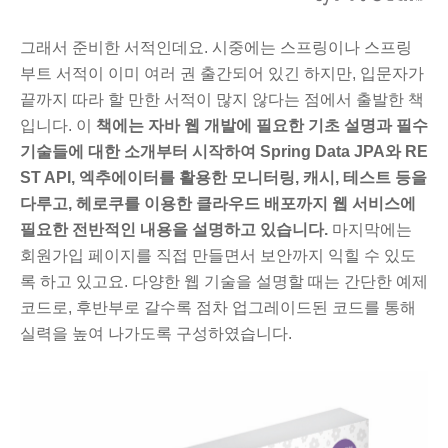
그래서 준비한 서적인데요. 시중에는 스프링이나 스프링
부트 서적이 이미 여러 권 출간되어 있긴 하지만, 입문자가
끝까지 따라 할 만한 서적이 많지 않다는 점에서 출발한 책
입니다. 이
책에는 자바 웹 개발에 필요한 기초 설명과 필수
기술들에 대한 소개부터 시작하여
Spring Data JPA와
RE
ST API, 엑추에이터를 활용한 모니터링, 캐시, 테스트 등을
다루고,
헤로쿠를 이용한 클라우드 배포까지 웹 서비스에
필요한 전반적인 내용을 설명하고
있습니다.
마지막에는
회원가입 페이지를 직접 만들면서 보안까지 익힐 수 있도
록 하고
있고요. 다양한 웹 기술
을 설명할 때는
간단한 예제
코드로
, 후반부로 갈수록 점차 업그레이드된 코드를 통해
실력을 높여 나가도록 구성하였습니다.