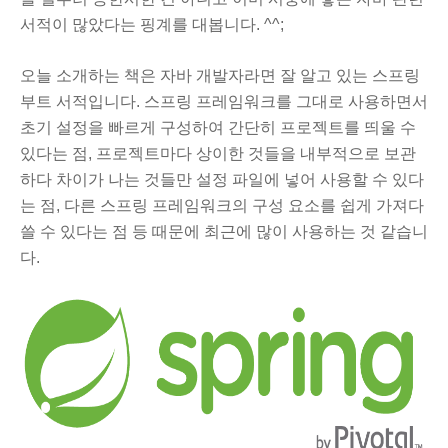
서적이 많았다는 핑계를 대봅니다. ^^;
오늘 소개하는 책은 자바 개발자라면 잘 알고 있는 스프링
부트 서적입니다. 스프링 프레임워크를 그대로 사용하면서
초기 설정을 빠르게 구성하여 간단히 프로젝트를 띄울 수
있다는 점, 프로젝트마다 상이한 것들을 내부적으로 보관
하다 차이가 나는 것들만 설정 파일에 넣어 사용할 수 있다
는 점, 다른 스프링 프레임워크의 구성 요소를 쉽게 가져다
쓸 수 있다는 점 등 때문에 최근에 많이 사용하는 것 같습니
다.