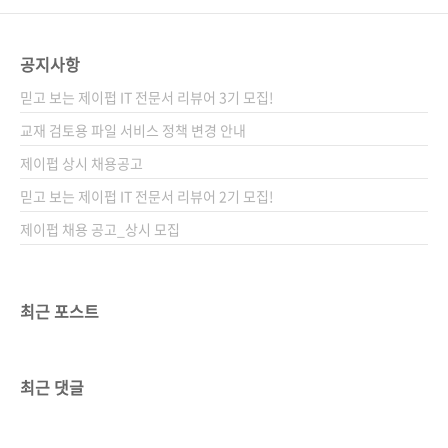
공지사항
믿고 보는 제이펍 IT 전문서 리뷰어 3기 모집!
교재 검토용 파일 서비스 정책 변경 안내
제이펍 상시 채용공고
믿고 보는 제이펍 IT 전문서 리뷰어 2기 모집!
제이펍 채용 공고_상시 모집
최근 포스트
최근 댓글