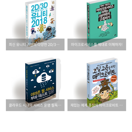
최신 유니티 기반의 다양한 2D/3D 게임을 만들자!
마이크로서비스를 제대로 이해하자!
클라우드 시대의 서비스 운영 필독서!
재밌는 예제 중심의 마이크로비트 입문서!