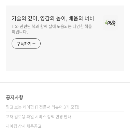
기술의 깊이, 영감의 높이, 배움의 너비
IT와 관련된 책과 함께 삶에 도움되는 다양한 책을
펴냅니다.
구독하기
공지사항
믿고 보는 제이펍 IT 전문서 리뷰어 3기 모집!
교재 검토용 파일 서비스 정책 변경 안내
제이펍 상시 채용공고