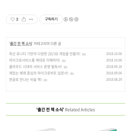
2
구독하기
'
출간 전 책 소식
' 카테고리의 다른 글
최신 유니티 기반의 다양한 2D/3D 게임을 만들자!
2018.10.06
(0)
마이크로서비스를 제대로 이해하자!
2018.10.06
(0)
클라우드 시대의 서비스 운영 필독서!
2018.09.18
(0)
재밌는 예제 중심의 마이크로비트 입문서!
2018.09.06
(0)
한글로 만나는 비숍 책!
2018.08.29
(4)
'출간 전 책 소식'
Related Articles