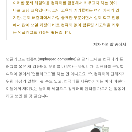
이러한 문제 해결력을 컴퓨터를 활용해서 키우고자 하는 것이
바로 코딩 교육입니다. 코딩 교육의 커리큘럼은 여러 가지가 있
지만, 문제 해결력에서 가장 중요한 부분이면서 실제 학교 현장
에서 많이 쓰일 과정이 바로 컴퓨터 없이 컴퓨팅 사고력을 키우
는 언플러그드 컴퓨팅 활동입니다.
_ 저자 머리말 중에서
언플러그드 컴퓨팅(unplugged computing)은 글자 그대로 컴퓨터의 플
러그를 뽑은 채 컴퓨터의 원리를 배운다는 뜻입니다. 컴퓨터를 구입할
여력이 없어서 '언플러그드'를 하는 건 아니고요. ^^; 컴퓨터와 친해지기
위한 과정의 일환이 될 수도 있고, 컴퓨터를 사용하기에는 아직 어린
아
이들에게 재미있는 놀이와 체험으로 컴퓨터의 원리를 가르치는 활동이
라고 보면 될 것 같습니다.