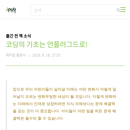
본문 바로가기
출간 전 책 소식
코딩의 기초는 언플러그드로!
제이펍 출판사
2018. 9. 18. 17:53
앞으로 우리 어린이들이 살아갈 미래는 어떤 변화가 어떻게 일
어날지 모르는 변화무쌍한 세상이 될 것입니다. 이렇게 변화하
는 미래에서 인재로 성장하려면 지식 자체보다는 문제 해결력
을 갖는 것이 더 중요합니다. 아이들이 어떤 일을 하든 문제 해
결력은 필수라 할 수 있습니다.