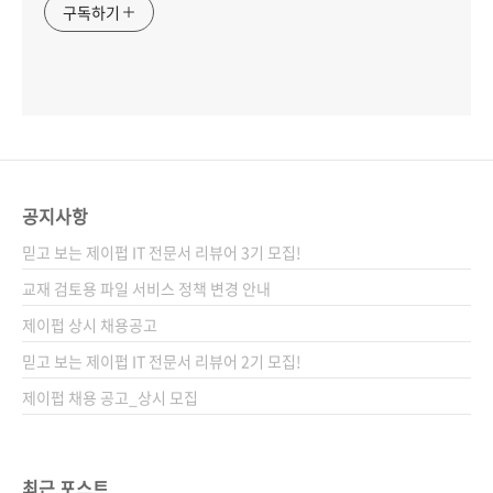
구독하기
공지사항
믿고 보는 제이펍 IT 전문서 리뷰어 3기 모집!
교재 검토용 파일 서비스 정책 변경 안내
제이펍 상시 채용공고
믿고 보는 제이펍 IT 전문서 리뷰어 2기 모집!
제이펍 채용 공고_상시 모집
최근 포스트