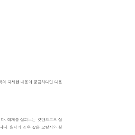
 책의 자세한 내용이 궁금하다면
다음
니다. 예제를 살펴보는 것만으로도 실
니다. 원서의 경우 잦은 오탈자와 실