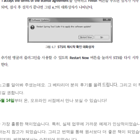
려 드립니다.
고를 알아봐 주셨는데요. 그 베타리더 분의 후기를 올
그리고 이
시길 권합니다.
5월 14일
부터 온, 오프라인 서점에서 만나 보실 수 있습니다!
중 가장 훌륭한 책이었습니다. 특히, 실제 업무에 가까운 예제가 인상적이었습
는지 참고가 되었습니다. 그리고 번역을 통해 원서보다 더 좋은 책이 되었습
많았지만, 번역본에서는 수정되어 있었습니다.