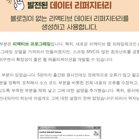
 부분은
리액티브 프로그래밍
입니다.
특히, 새로운 리액티브 웹 프레임워크인
의 프로그래밍 모델을 가져와서 만들어졌지만, 스프링 MVC와 많은 컴포넌트를 
쉬우면서 확장성이 좋은 웹 애플리케이션을 개발할 수 있습니다.
한
부분이 있었습니다. 5판까지 출간된 원서인데도 전체적으로 오류가 많고 필요
부분을 정확히
포착해서 소스 코드 부분을 비롯한 전체 내용의 오류를 수정하고,
도록 부족한 부분을 채워 넣고 그에 대한 설명을 추가했습니다. 특히, 원서
 안내되어야 하는데 아쉽게도 그에 대한 설명이
전혀 없었습니다! 따라서 역자