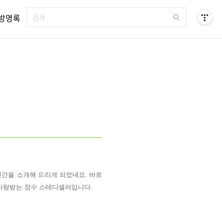
방명록
신간을 소개해 드리게 되었네요. 바로
 사랑받는 장수 스테디셀러입니다.