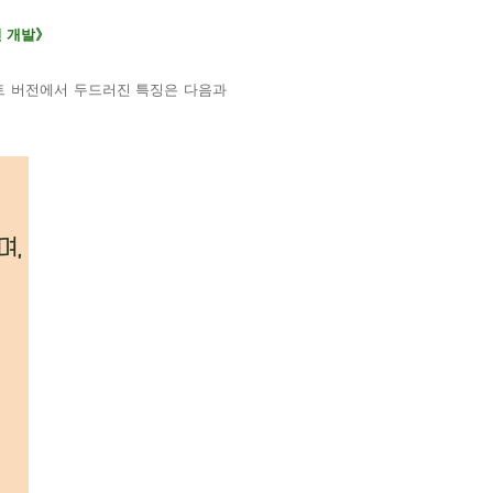
 개발
》
트 버전에서 두드러진 특징은 다음과