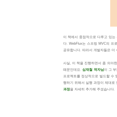
이 책에서 중점적으로 다루고 있는
다. WebFlux는 스프링 MVC
공유합니다. 따라서 개발자들은 더 
사실, 이 책을 진행하면서 좀 의아
때문인데요.
심재철 역자님
이 그 
프로젝트를 정상적으로 빌드할 수 있
행하기 위해서 실행 과정이 제대로
과정
을 자세히 추가해 주셨습니다.