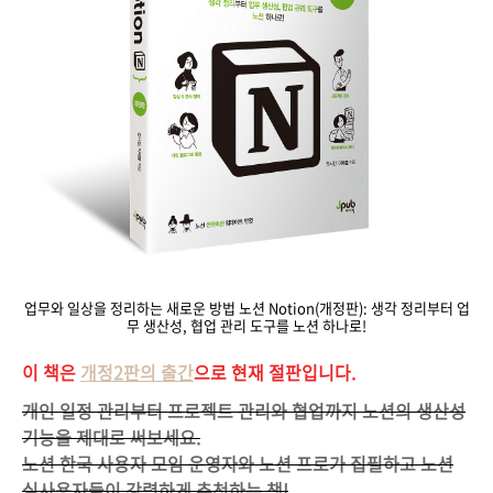
업무와 일상을 정리하는 새로운 방법 노션 Notion(개정판): 생각 정리부터 업
무 생산성, 협업 관리 도구를 노션 하나로!
이 책은
개정2판의 출간
으로 현재 절판입니다.
개인 일정 관리부터 프로젝트 관리와 협업까지 노션의 생산성
기능을 제대로 써보세요.
노션 한국 사용자 모임 운영자와 노션 프로가 집필하고
노션
실사용자들이 강력하게 추천하는 책!