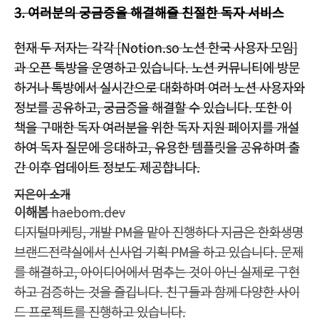
3. 여러분의 궁금증을 해결해줄 친절한 독자 서비스
현재 두 저자는 각각 [Notion.so 노션 한국 사용자 모임]
과 오픈 톡방을 운영하고 있습니다. 노션 커뮤니티에 방문
하거나 톡방에서 실시간으로 대화하며 여러 노션 사용자와
정보를 공유하고, 궁금증을 해결할 수 있습니다. 또한 이
책을 구매한 독자 여러분을 위한 독자 지원 페이지를 개설
하여 독자 질문에 응대하고, 유용한 템플릿을 공유하며 출
간 이후 업데이트 정보도 제공합니다.
지은이 소개
이해봄
haebom.dev
디지털마케팅, 개발 PM을 맡아 진행하다 지금은 한화생명
브랜드전략실에서 신사업 기획 PM을 하고 있습니다. 문제
를 해결하고, 아이디어에서 멈추는 것이 아닌 실제로 구현
하고 검증하는 것을 즐깁니다. 친구들과 함께 다양한 사이
드 프로젝트를 진행하고 있습니다.