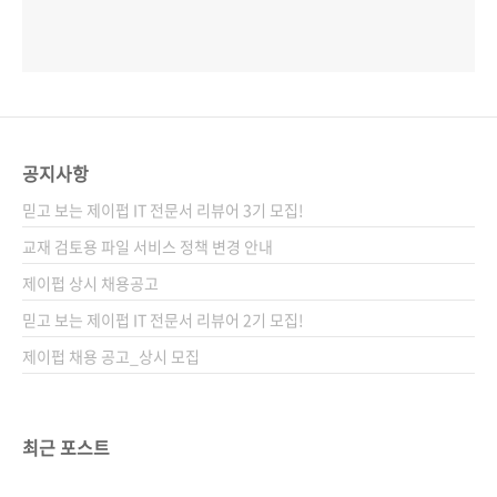
공지사항
믿고 보는 제이펍 IT 전문서 리뷰어 3기 모집!
교재 검토용 파일 서비스 정책 변경 안내
제이펍 상시 채용공고
믿고 보는 제이펍 IT 전문서 리뷰어 2기 모집!
제이펍 채용 공고_상시 모집
최근 포스트