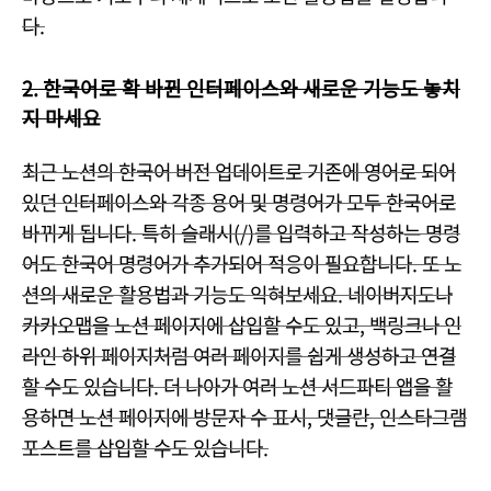
다.
2. 한국어로 확 바뀐 인터페이스와 새로운 기능도 놓치
지 마세요
최근 노션의 한국어 버전 업데이트로 기존에 영어로 되어
있던 인터페이스와 각종 용어 및 명령어가 모두 한국어로
바뀌게 됩니다. 특히 슬래시(/)를 입력하고 작성하는 명령
어도 한국어 명령어가 추가되어 적응이 필요합니다. 또 노
션의 새로운 활용법과 기능도 익혀보세요. 네이버지도나
카카오맵을 노션 페이지에 삽입할 수도 있고, 백링크나 인
라인 하위 페이지처럼 여러 페이지를 쉽게 생성하고 연결
할 수도 있습니다. 더 나아가 여러 노션 서드파티 앱을 활
용하면 노션 페이지에 방문자 수 표시, 댓글란, 인스타그램
포스트를 삽입할 수도 있습니다.