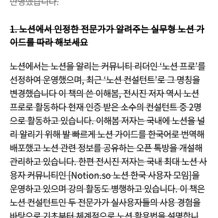
반영했습니다.
1. 노션에서 인정한 전문가가 알려주는 실무형 노션 가
이드를 따라 해보세요
노션에서는 노션을 알리는 커뮤니티 리더인 ‘노션 프로’를
선정하여 운영했으며, 최근 ‘노션 컨설턴트’로 그 명칭을
변경했습니다 이 책의 쓴 이해봄, 전시진 저자 역시 노션
프로로 활동하다 현재 인증 받은 소수의 컨설턴트 중 2명
으로 활동하고 있습니다. 이해봄 저자는 국내에 노션을 널
리 알리기 위해 발 빠르게 노션 가이드를 한국어로 번역해
배포했고 노션 관련 정보를 공유하는 오픈 톡방을 개설해
관리하고 있습니다. 한편 전시진 저자는 국내 최대 노션 사
용자 커뮤니티인 [Notion.so 노션 한국 사용자 모임]을
운영하고 있으며 강의 활동도 병행하고 있습니다. 이 책은
노션 컨설턴트인 두 전문가가 실사용자들의 사용 경험을
바탕으로 기초부터 체계적으로 노션 활용법을 설명합니