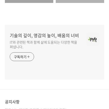
기술의 깊이, 영감의 높이, 배움의 너비
IT와 관련된 책과 함께 삶에 도움되는 다양한 책을
펴냅니다.
구독하기
공지사항