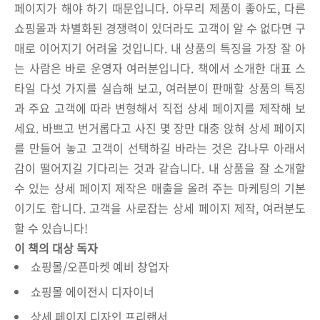
페이지가 해야 하기 때문입니다. 아무리 제품이 좋아도, 다른
쇼핑몰과 차별화된 경쟁력이 있더라도 고객이 알 수 없다면 구
매로 이어지기 어려울 것입니다. 내 상품의 특징을 가장 잘 아
는 사람은 바로 운영자 여러분입니다. 책에서 소개한 대표 스
타일 다섯 가지를 실습해 보고, 여러분이 판매할 상품의 특징
과 주요 고객에 따라 변형해서 직접 상세 페이지를 제작해 보
세요. 바쁘고 번거롭다고 사진 몇 장만 대충 앉혀 상세 페이지
를 만들어 놓고 고객이 선택하길 바라는 것은 감나무 아래서
감이 떨어지길 기다리는 것과 같습니다. 내 상품을 잘 소개할
수 있는 상세 페이지 제작은 매출을 올려 주는 마케팅의 기본
이기도 합니다. 고객을 사로잡는 상세 페이지 제작, 여러분도
할 수 있습니다!
이 책의 대상 독자
쇼핑몰/오픈마켓 예비 창업자
쇼핑몰 에이전시 디자이너
상세 페이지 디자인 프리랜서