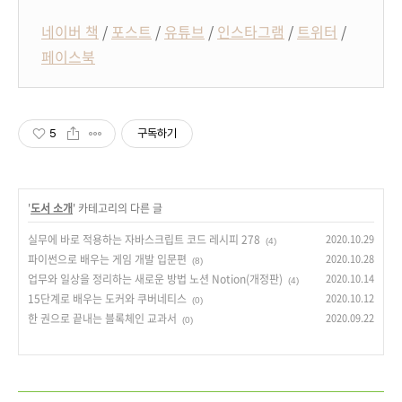
네이버 책
/
포스트
/
유튜브
/
인스타그램
/
트위터
/
페이스북
5
구독하기
'
도서 소개
' 카테고리의 다른 글
실무에 바로 적용하는 자바스크립트 코드 레시피 278
2020.10.29
(4)
파이썬으로 배우는 게임 개발 입문편
2020.10.28
(8)
업무와 일상을 정리하는 새로운 방법 노션 Notion(개정판)
2020.10.14
(4)
15단계로 배우는 도커와 쿠버네티스
2020.10.12
(0)
한 권으로 끝내는 블록체인 교과서
2020.09.22
(0)