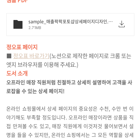
sample_매출팍팍포토샵상세페이지디자인.pdf
2.71MB
정오표 페이지
■
정오표 바로가기
(노션으로 제작한 페이지로 크롬 또는
엣지 브라우저를 이용해 주세요.)
도서 소개
오프라인 매장 직원처럼 친절하고 상세히 설명하여 고객을 사
로잡을 수 있는 상세 페이지
!
온라인 쇼핑몰에서 상세 페이지의 중요성은 수천, 수만 번 이
야기해도 부족할 정도입니다. 오프라인 매장이라면 상품을 직
접 만져볼 수도 있고, 매장 직원에게 이것저것 물어보면서 설
명을 들을 수 있지만, 온라인 쇼핑에서는 그 모든 역할을 상세