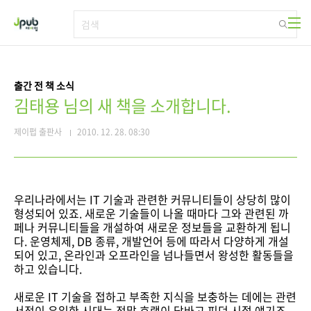
본문 바로가기
출간 전 책 소식
김태용 님의 새 책을 소개합니다.
제이펍 출판사
2010. 12. 28. 08:30
우리나라에서는 IT 기술과 관련한 커뮤니티들이 상당히 많이
형성되어 있죠. 새로운 기술들이 나올 때마다 그와 관련된 까
페나 커뮤니티들을 개설하여 새로운 정보들을 교환하게 됩니
다. 운영체제, DB 종류, 개발언어 등에 따라서 다양하게 개설
되어 있고, 온라인과 오프라인을 넘나들면서 왕성한 활동들을
하고 있습니다.
새로운 IT 기술을 접하고 부족한 지식을 보충하는 데에는 관련
서적이 유일한 시대는 정말 호랭이 담바고 피던 시절 얘기죠.