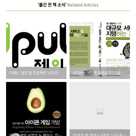
'출간 전 책 소식'
Related Articles
이제는 '실전 앱 프로젝트' 시리즈로 모바일 프로그래밍을 배우세요
네이버는 어떻게 운영될까? 다음은? 초대규모 서비스의 현장을 공개합니다.
아이폰 게임 서적의 뉴 페이스_입문자를 위한 아이폰 게임 개발
[마로의 꿈: 액션스크립트 3.0으로 배우는 소셜 게임 프로그래밍] 예약판매 안내