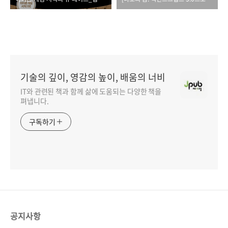
기술의 깊이, 영감의 높이, 배움의 너비
IT와 관련된 책과 함께 삶에 도움되는 다양한 책을
펴냅니다.
구독하기
공지사항