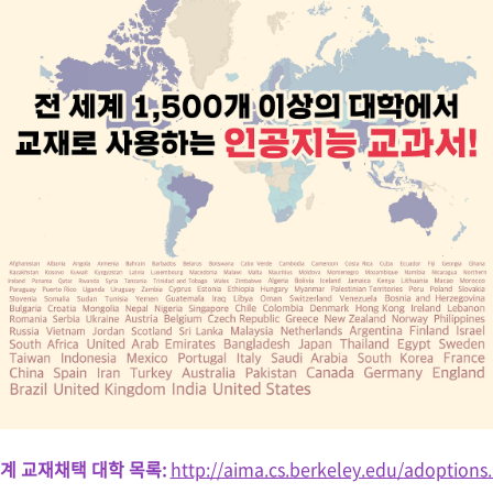
세계 교재채택 대학 목록:
http://aima.cs.berkeley.edu/adoptions