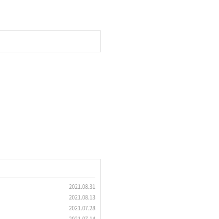
2021.08.31
2021.08.13
2021.07.28
2021.07.14