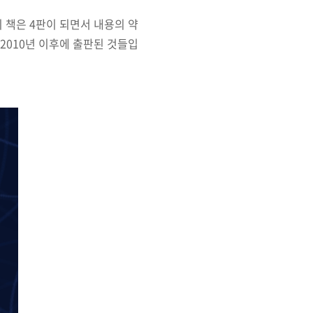
 이 책은 4판이 되면서 내용의 약
2010
년 이후에 출판된 것들입