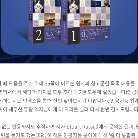
 때 도움을 주기 위해 35쪽에 이르는 원서의 참고문헌 목록 내용을 그
역서에서 해당 페이지를 모두 찾아 1, 2권 모두에 실었습니다(인공지능
 이야기하는지도 인덱스를 통해 한번 찾아보시기 바랍니다). 인공지능 업
꺼이 해주신 류광 역자님에게 이 자리를 빌려 다시 한번 감사드립니다
는 인용까지도 추적하여 저자 Stuart Russell에게 문의한 결과, 
답변을 듣기도 했는데요,
이 책은 인공지능 분야에 대해 '좀 더 통합된 상(a m