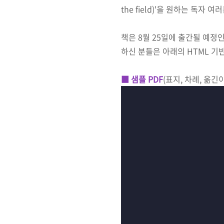
the field)'을 원하는 독자
책은 8월 25일에 출간될 예정
하신 분들은 아래의 HTML 기
■ 샘플 PDF
(표지, 차례, 옮긴