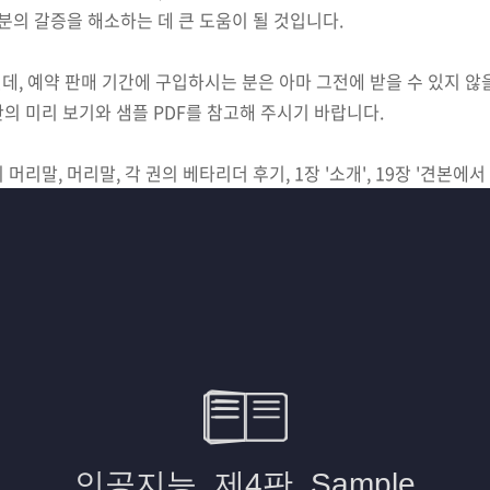
 여러분의 갈증을 해소하는 데 큰 도움이 될 것입니다
.
인데, 예약 판매 기간에 구입하시는 분은 아마 그전에 받을 수 있지 않
반의 미리 보기와 샘플 PDF를 참고해 주시기 바랍니다.
이 머리말, 머리말, 각 권의 베타리더 후기, 1장 '소개', 19장 '견본에서