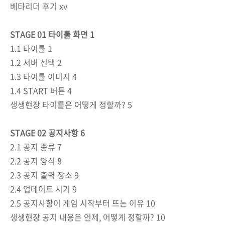
베타리더 후기 xv
STAGE 01 타이틀 화면 1
1.1 타이틀 1
1.2 서버 선택 2
1.3 타이틀 이미지 4
1.4 START 버튼 4
생생현장 타이틀은 어떻게 정할까? 5
STAGE 02 공지사항 6
2.1 공지 종류 7
2.2 공지 양식 8
2.3 공지 출력 장소 9
2.4 업데이트 시기 9
2.5 공지사항이 게임 시작부터 뜨는 이유 10
생생현장 공지 내용은 언제, 어떻게 정할까? 10