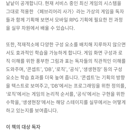
낱낱이 공개합니다. 현재 서비스 중인 최신 게임의 시스템을
그대로 적용한 〈페브리어리 사가〉라는 가상의 게임을 독자
들과 함께 기획해 보면서 모바일 RPG 기획에 필요한 전 과정
을 실무 차원에서 배울 수 있습니다.
또한, 적재적소에 다양한 구성 요소를 배치해 지루하지 않으면
서도 효과적인 학습을 가능하게 합니다. 게임 화면 구성과 로
직 이해를 위한 풍부한 그림과 표는 독자들의 직관적인 이해를
도와주며, ‘콘셉트’, ‘DB’, ‘로직’, ‘공식’, ‘생생현장’ 등의 구성
요소는 학습 효과를 더욱 높여 줍니다. ‘콘셉트’는 기획의 방향
을 텍스트로 보여주고, ‘DB’에서는 프로그래밍을 위한 정의를,
‘로직’에서는 게임의 논리적 순서를, ‘공식’에서는 구현을 위한
수학을, ‘생생현장’에서는 해당 스테이지를 실무에서는 어떻게
하고 있는지를 보여줍니다.
이 책의 대상 독자