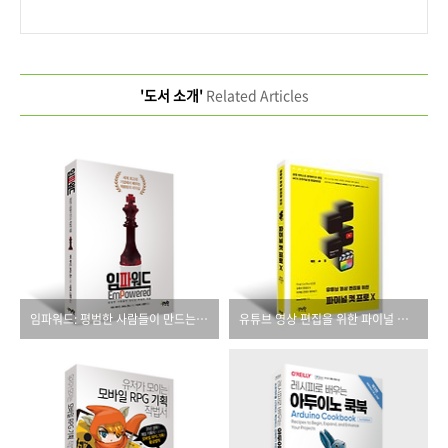
'도서 소개'
Related Articles
임파워드: 평범한 사람들이 만드는 특별한 제품
유튜브 영상 편집을 위한 파이널 컷 프로 X