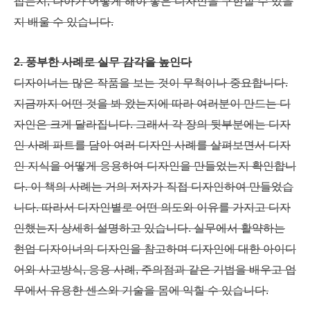
잡는지, 나아가 어떻게 해야 좋은 디자인을 구현할 수 있을
지 배울 수 있습니다.
2. 풍부한 사례로 실무 감각을 높인다
디자이너는 많은 작품을 보는 것이 무척이나 중요합니다.
지금까지 어떤 것을 봐 왔는지에 따라 여러분이 만드는 디
자인은 크게 달라집니다. 그래서 각 장의 뒷부분에는 디자
인 사례 파트를 담아 여러 디자인 사례를 살펴보면서 디자
인 지식을 어떻게 응용하여 디자인을 만들었는지 확인합니
다. 이 책의 사례는 거의 저자가 직접 디자인하여 만들었습
니다. 따라서 디자인별로 어떤 의도와 이유를 가지고 디자
인했는지 상세히 설명하고 있습니다. 실무에서 활약하는
현업 디자이너의 디자인을 참고하며 디자인에 대한 아이디
어와 사고방식, 응용 사례, 주의점과 같은 기법을 배우고 업
무에서 유용한 센스와 기술을 몸에 익힐 수 있습니다.