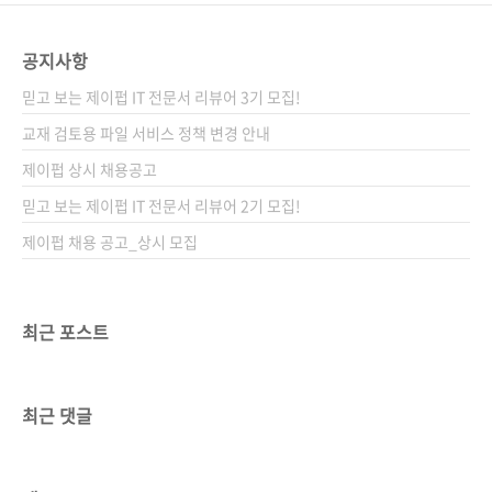
공지사항
믿고 보는 제이펍 IT 전문서 리뷰어 3기 모집!
교재 검토용 파일 서비스 정책 변경 안내
제이펍 상시 채용공고
믿고 보는 제이펍 IT 전문서 리뷰어 2기 모집!
제이펍 채용 공고_상시 모집
최근 포스트
최근 댓글