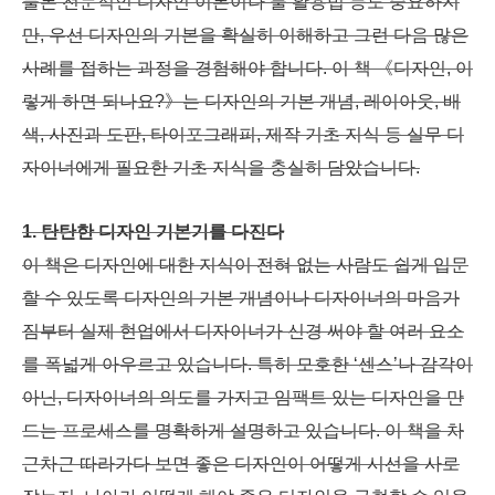
물론 전문적인 디자인 이론이나 툴 활용법 등도 중요하지
만, 우선 디자인의 기본을 확실히 이해하고 그런 다음 많은
사례를 접하는 과정을 경험해야 합니다. 이 책 《디자인, 이
렇게 하면 되나요?》는 디자인의 기본 개념, 레이아웃, 배
색, 사진과 도판, 타이포그래피, 제작 기초 지식 등 실무 디
자이너에게 필요한 기초 지식을 충실히 담았습니다.
1. 탄탄한 디자인 기본기를 다진다
이 책은 디자인에 대한 지식이 전혀 없는 사람도 쉽게 입문
할 수 있도록 디자인의 기본 개념이나 디자이너의 마음가
짐부터 실제 현업에서 디자이너가 신경 써야 할 여러 요소
를 폭넓게 아우르고 있습니다. 특히 모호한 ‘센스’나 감각이
아닌, 디자이너의 의도를 가지고 임팩트 있는 디자인을 만
드는 프로세스를 명확하게 설명하고 있습니다. 이 책을 차
근차근 따라가다 보면 좋은 디자인이 어떻게 시선을 사로