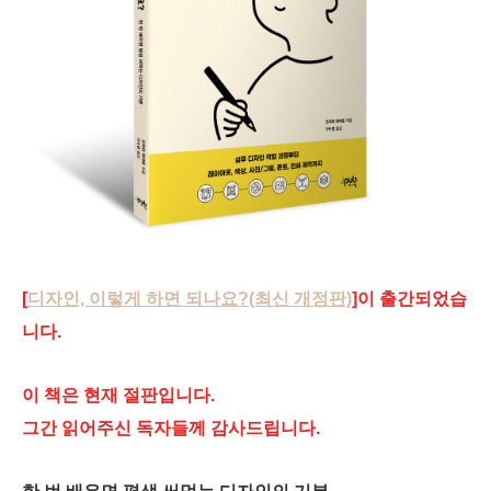
[
디자인, 이렇게 하면 되나요?(최신 개정판)
]이 출간되었습
니다.
이 책은 현재 절판입니다.
그간 읽어주신 독자들께 감사드립니다.