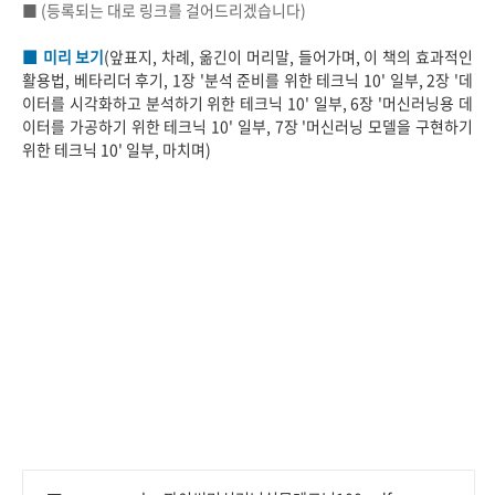
■ (등록되는 대로 링크를 걸어드리겠습니다)
■ 미리 보기
(앞표지, 차례, 옮긴이 머리말, 들어가며, 이 책의 효과적인
활용법, 베타리더 후기, 1장 '분석 준비를 위한 테크닉 10' 일부, 2장 '데
이터를 시각화하고 분석하기 위한 테크닉 10' 일부, 6장 '머신러닝용 데
이터를 가공하기 위한 테크닉 10' 일부, 7장 '머신러닝 모델을 구현하기
위한 테크닉 10' 일부, 마치며)