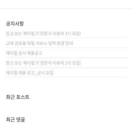
공지사항
믿고 보는 제이펍 IT 전문서 리뷰어 3기 모집!
교재 검토용 파일 서비스 정책 변경 안내
제이펍 상시 채용공고
믿고 보는 제이펍 IT 전문서 리뷰어 2기 모집!
제이펍 채용 공고_상시 모집
최근 포스트
최근 댓글