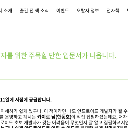
서 소개
출간 전 책 소식
이벤트
오탈자 정보
전자책
자를 위한 주목할 만한 입문서가 나옵니다.
11일에 서점에 공급합니다.
말 이해하기 쉽게 썼구나. 이 책이라면 나도 안드로이드 개발자가 될 
'를 운영하고 계시는
카이로 님(한동호)
이 직접 집필하셨는데요, 저자의
드로이드 초보 개발자가 갖는 어려움이 무엇인지 잘 알고 집필하셔서