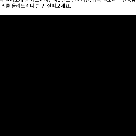
 강의를 올려드리니 한 번 살펴보세요.