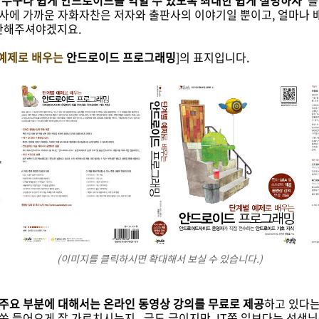
누구나 쉽게 안드로이드를 익힐 수 있도록 최대한 쉽게 설명하자
”
치사에 가까운 자화자찬은 저자와 출판사의 이야기일 뿐이고, 얼마나 
단해주셔야겠지요.
예제로 배우는
안드로이드 프로그래밍
]의 표지입니다.
(이미지를 클릭하시면 확대해서 보실 수 있습니다.)
 주요 부분에 대해서는 온라인 동영상 강의를 무료로 제공
하고 있다는
쏙쏙 들어오게 잘 가르치시는지.. 글도 글이지만, IT쪽 일보다는 선생