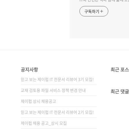
구독하기
공지사항
최근 포
믿고 보는 제이펍 IT 전문서 리뷰어 3기 모집!
교재 검토용 파일 서비스 정책 변경 안내
최근 댓글
제이펍 상시 채용공고
믿고 보는 제이펍 IT 전문서 리뷰어 2기 모집!
제이펍 채용 공고_상시 모집