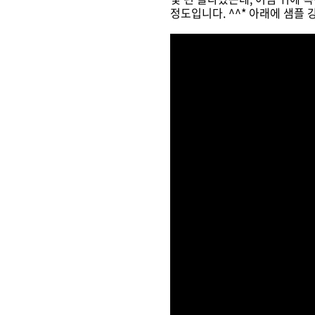
정도입니다. ^^* 아래에 샘플