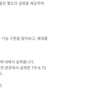
분들은 별도의 설명을 제공하여
 기능 구현을 알아보고, 예제를
법에 대해서 살펴봅니다.
 본문에서 살펴본 TIP & TE
다.
.