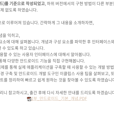
레드)를 기준으로 작성되었고
, 하위 버전에서의 구현 방법이 다른 부
제 없도록 하였습니다.
록으로 이루어져 있습니다. 간략하게 그 내용을 소개하자면,
념을 익히고,
소에 대해 살펴봅니다. 개념과 구성 요소를 파악한 후 인터페이스와
 수 있도록 하고 있습니다.
용할 수 있는 사용자 인터페이스에 대해서 알아봅니다.
통해 다양한 안드로이드 기능을 직접 구현해봅니다.
예제를 통해 실제 애플리케이션을 구축할 때 사용할 수 있는 개발 방
 구축 및 안드로이드 개발 도구인 이클립스 사용 팁을 살펴보고, 또한
 리스트를 정리하여 빠르고 쉽게 원하는 것을 찾아볼 수 있도록 하였습니
드리니 참고하시고, 출간 후에 다시 자세한 안내를 드리도록 하겠습니다
1부_안드로이드_기본_개념.PDF