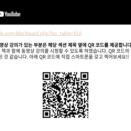
ide.com/bbs/board.php?bo_table=810
동영상 강의가 있는 부분은 해당 섹션 제목 옆에 QR 코드를 제공합니다
책과 함께 동영상 강의를 시청할 수 있도록 하였습니다. QR 코드의
된 것 같습니다. 아래 QR 코드에 직접 스마트폰을 갖고 찍어보세요!!