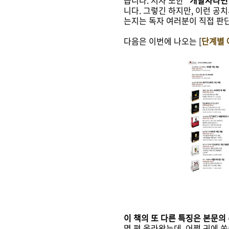
습니다. 저자 또한 “
개발자라면 
니다. 그렇긴 하지만, 이런 공
는지는 독자 여러분이 직접 판
다음은 이번에 나오는 [
단계별 
이 책의 또 다른 특징은 본문의
몇 편 올라왔는데, 어쩜 귀에 