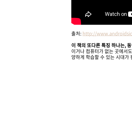
출처:
http://www.androids
이 책의 또다른 특징 하나는, 
이거나 컴퓨터가 없는 곳에서도 
양하게 학습할 수 있는 시대가 