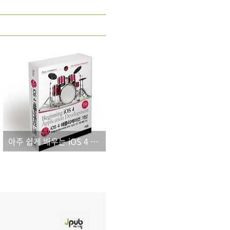
아주 쉽게 배우는 iOS 4 책을 소개합니다.