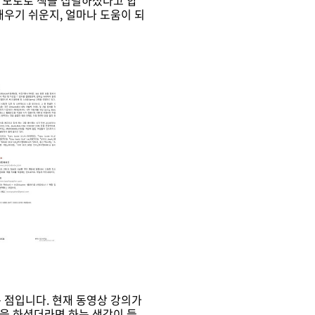
를 모토로 책을 집필하셨다고 합
배우기 쉬운지, 얼마나 도움이 되
 점입니다. 현재 동영상 강의가
님을 하셨더라면 하는 생각이 들