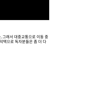
.
그래서 대중교통으로 이동 중
 덕택으로 독자분들은 좀 더 다