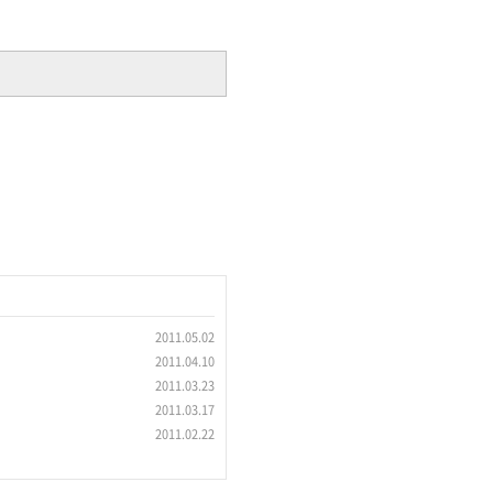
2011.05.02
2011.04.10
2011.03.23
2011.03.17
2011.02.22