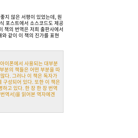
 좋지 않은 서평이 있었는데, 원
 정식 포스트에서 소스코드도 제공
 이 책의 번역은 저희 출판사에서
래와 같이 이 책의 진가를 표현
면 아이폰에서 사용되는 대부분
대부분의 책들은 어떤 부분을 따
 많다. 그러나 이 책은 독자가
 구성되어 있다. 또한 이 책은
고 있다. 한 장 한 장 번역
 번역서)을 읽어본 역자에겐