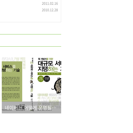
2011.02.16
2010.12.28
네이버는 어떻게 운영될까? 다음은? 초대규모 서비스의 현장을 공개합니다.