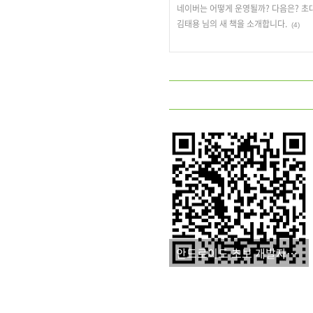
네이버는 어떻게 운영될까? 다음은? 초
김태용 님의 새 책을 소개합니다.
(4)
안드로이드 초보 개발자를 위한 주목할 만한 입문서가 나옵니다.