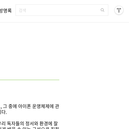
방명록
, 그 중에 아이폰 운영체제에 관
니다.
리 독자들의 정서와 환경에 잘