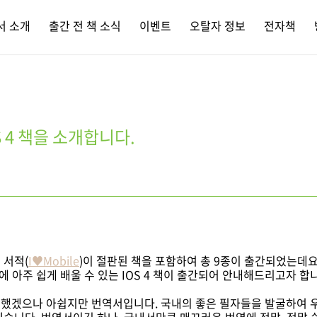
서 소개
출간 전 책 소식
이벤트
오탈자 정보
전자책
S 4 책을 소개합니다.
 서적(
I♥Mobile
)이 절판된 책을 포함하여 총 9종이 출간되었는데요
에 아주 쉽게 배울 수 있는 IOS 4 책이 출간되어 안내해드리고자 합
했겠으나 아쉽지만 번역서입니다. 국내의 좋은 필자들을 발굴하여 우