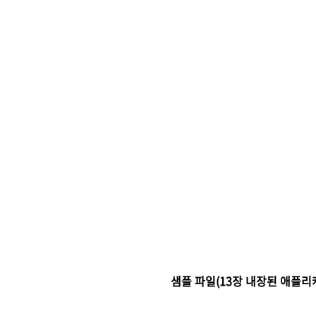
샘플 파일(13장 내장된 애플리