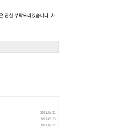
많은 관심 부탁드리겠습니다. 차
2011.03.31
2011.03.23
2011.02.22