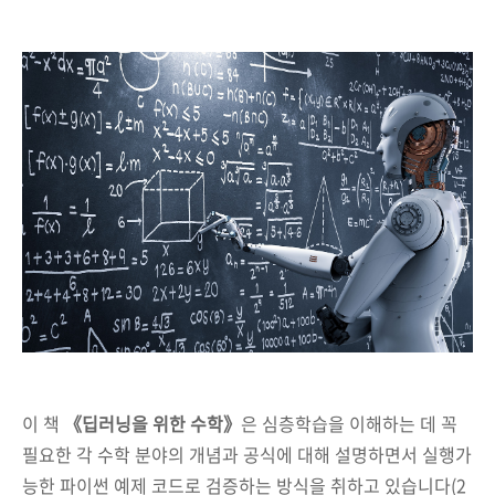
이 책
《딥러닝을 위한 수학》
은 심층학습을 이해하는 데 꼭
필요한 각 수학 분야의 개념과 공식에 대해 설명하면서 실행가
능한 파이썬 예제 코드로 검증하는 방식을 취하고 있습니다(2