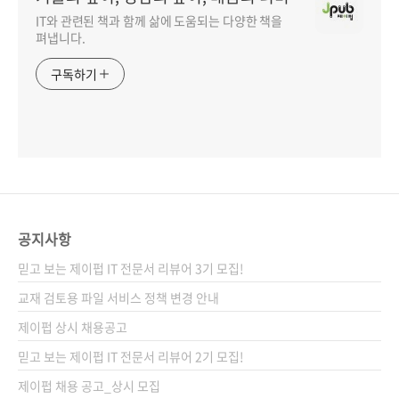
IT와 관련된 책과 함께 삶에 도움되는 다양한 책을
펴냅니다.
구독하기
공지사항
믿고 보는 제이펍 IT 전문서 리뷰어 3기 모집!
교재 검토용 파일 서비스 정책 변경 안내
제이펍 상시 채용공고
믿고 보는 제이펍 IT 전문서 리뷰어 2기 모집!
제이펍 채용 공고_상시 모집