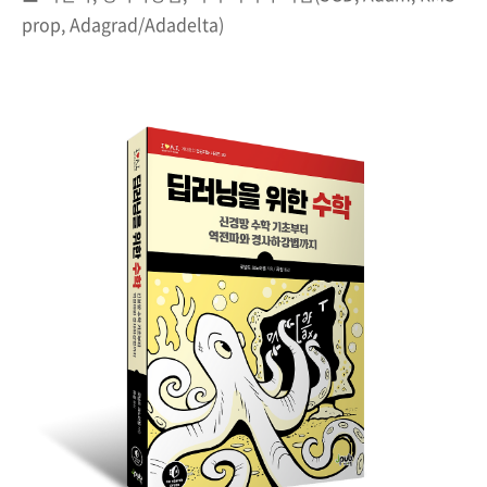
prop, Adagrad/Adadelta)