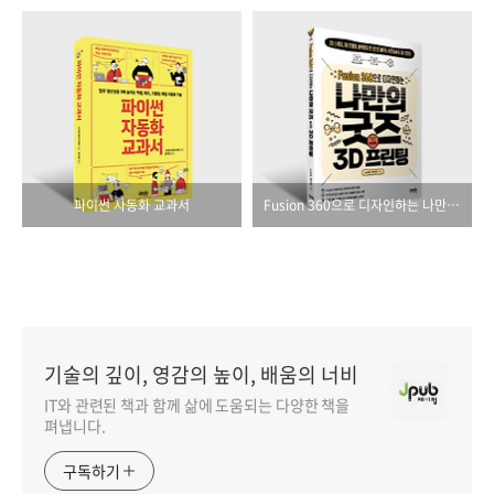
파이썬 자동화 교과서
Fusion 360으로 디자인하는 나만의 굿즈 with 3D 프린팅
기술의 깊이, 영감의 높이, 배움의 너비
IT와 관련된 책과 함께 삶에 도움되는 다양한 책을
펴냅니다.
구독하기