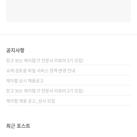
공지사항
믿고 보는 제이펍 IT 전문서 리뷰어 3기 모집!
교재 검토용 파일 서비스 정책 변경 안내
제이펍 상시 채용공고
믿고 보는 제이펍 IT 전문서 리뷰어 2기 모집!
제이펍 채용 공고_상시 모집
최근 포스트