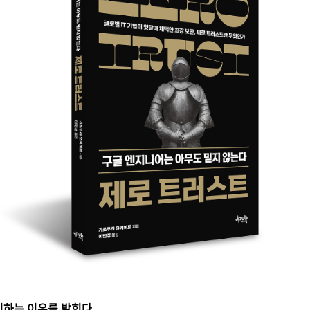
입하는 이유를 밝힌다