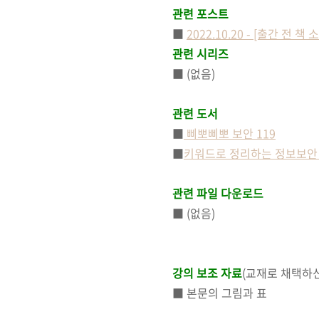
관련 포스트
■
2022.10.20 - [출간 전
관련 시리즈
■ (없음)
관련 도서
■
삐뽀삐뽀 보안 119
■
키워드로 정리하는 정보보안 
관련
파일 다운로드
■ (없음)
강의 보조 자료
(교재로 채택하신
■ 본문의 그림과 표