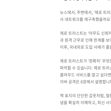
뉴스에서, 주변에서, ‘제로 트
사 네트워크를 재구축했을까요
제로 트러스트는 ‘아무도 신뢰
과 원격 근무로 인해 한계를 보
이후, 국내외로 도입 사례가 줄
제로 트러스트가 ‘정확히’ 무엇
파악할 수 있습니다. 제로 트러
클라우드 서비스를 알고 싶다면 
이버 공격은 6장에서 설명합니
책 표지의 단단한 갑옷처럼, 철
념을 확실히 이해하고, 최신 사