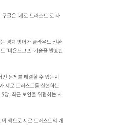
 구글은 ‘제로 트러스트’로 자
다는 경계 방어가 클라우드 전환
트 ‘비욘드코프’ 기술을 발표한
 어떤 문제를 해결할 수 있는지
아가 제로 트러스트를 실현하는
5장, 최근 보안을 위협하는 사
 이 책으로 제로 트러스트의 개