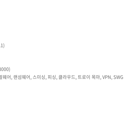
1)
3000)
웨어, 랜섬웨어, 스미싱, 피싱, 클라우드, 트로이 목마, VPN, SWG