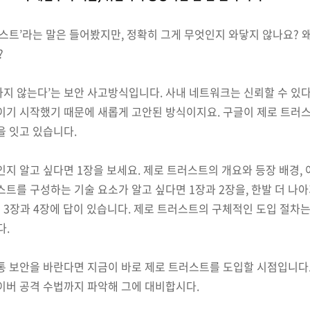
러스트’라는 말은 들어봤지만, 정확히 그게 무엇인지 와닿지 않나요? 왜
?
하지 않는다’는 보안 사고방식입니다. 사내 네트워크는 신뢰할 수 있
이기 시작했기 때문에 새롭게 고안된 방식이지요. 구글이 제로 트러스
을 잇고 있습니다.
인지 알고 싶다면 1장을 보세요. 제로 트러스트의 개요와 등장 배경,
스트를 구성하는 기술 요소가 알고 싶다면 1장과 2장을, 한발 더 나
3장과 4장에 답이 있습니다. 제로 트러스트의 구체적인 도입 절차는 
다.
통 보안을 바란다면 지금이 바로 제로 트러스트를 도입할 시점입니다.
이버 공격 수법까지 파악해 그에 대비합시다.