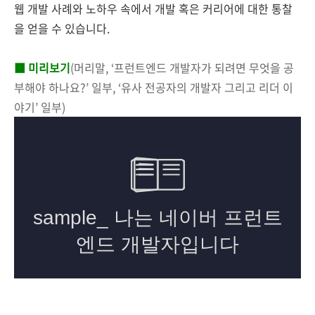
웹 개발 사례와 노하우 속에서 개발 혹은 커리어에 대한 통찰
을 얻을 수 있습니다.
■ 미리보기
(머리말, ‘프런트엔드 개발자가 되려면 무엇을 공
부해야 하나요?’ 일부, ‘유사 전공자의 개발자 그리고 리더 이
야기’ 일부)