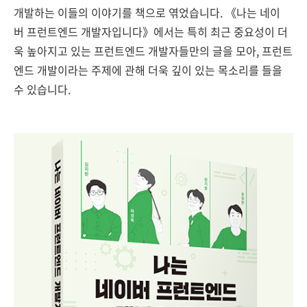
개발하는 이들의 이야기를 책으로 엮었습니다. 《나는 네이
버 프런트엔드 개발자입니다》에서는 특히 최근 중요성이 더
욱 높아지고 있는 프런트엔드 개발자들만의 글을 모아, 프런트
엔드 개발이라는 주제에 관해 더욱 깊이 있는 목소리를 들을
수 있습니다.