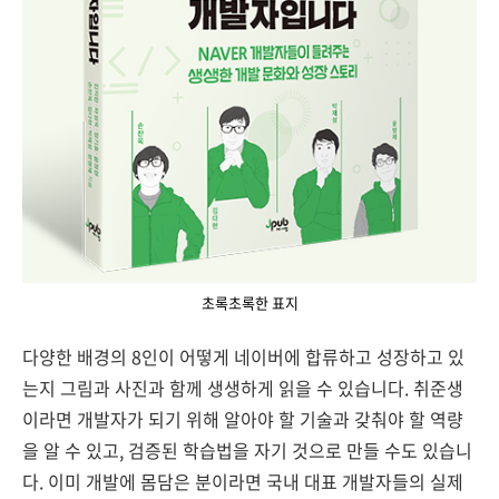
초록초록한 표지
다양한 배경의 8인이 어떻게 네이버에 합류하고 성장하고 있
는지 그림과 사진과 함께 생생하게 읽을 수 있습니다. 취준생
이라면 개발자가 되기 위해 알아야 할 기술과 갖춰야 할 역량
을 알 수 있고, 검증된 학습법을 자기 것으로 만들 수도 있습니
다. 이미 개발에 몸담은 분이라면 국내 대표 개발자들의 실제