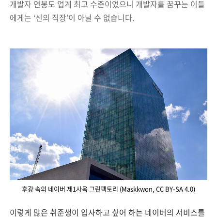
개발자 연봉도 업계 최고 수준이었으니 개발자를 꿈꾸는 이들
에게는 ‘신의 직장’이 아닐 수 없습니다.
후광 속의 네이버 제1사옥 그린팩토리 (Maskkwon, CC BY-SA 4.0)
이렇게 많은 취준생이 입사하고 싶어 하는 네이버의 서비스를