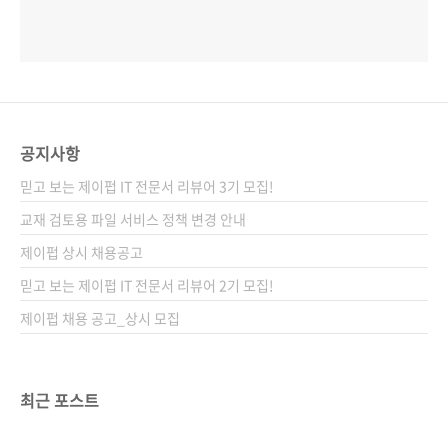
공지사항
믿고 보는 제이펍 IT 전문서 리뷰어 3기 모집!
교재 검토용 파일 서비스 정책 변경 안내
제이펍 상시 채용공고
믿고 보는 제이펍 IT 전문서 리뷰어 2기 모집!
제이펍 채용 공고_상시 모집
최근 포스트