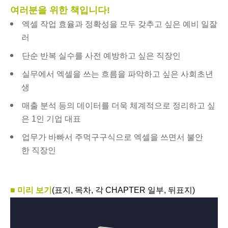
여러분을 위한 책입니다!
엑셀 작업 효율과 정확성을 모두 갖추고 싶은 예비 일잘
러
단순 반복 실수를 사전 예방하고 싶은 직장인
실무에서 엑셀을 쓰는 흐름을 파악하고 싶은 사회초년
생
매출 분석 등의 데이터를 더욱 체계적으로 정리하고 싶
은 1인 기업 대표
업무가 바빠서 주먹구구식으로 엑셀을 쓰면서 불안
한 직장인
■ 미리 보기
(표지, 목차, 각 CHAPTER 일부, 뒤표지)