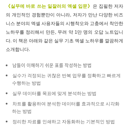
《실무에 바로 쓰는 일잘러의 엑셀 입문》
은 집필한 저자
의 개인적인 경험뿐만이 아니라, 저자가 만난 다양한 비즈
니스 분야의 엑셀 사용자들의 시행착오와 고충에서 착안한
노하우를 정리해서 만든, 무려 약 1만 명의 오답 노트입니
다. 이 책은 아래와 같은 실무 기초 엑셀 노하우를 깔끔하게
소개합니다.
남들이 이해하기 쉬운 표를 작성하는 방법
실수가 걱정되는 귀찮은 반복 업무를 정확하고 빠르게
수행하는 방법
실무 데이터를 목표에 맞게 분석하는 방법
차트를 활용하여 분석한 데이터를 효과적으로 시각화
하는 방법
정리한 자료를 인쇄하고 자동화하는 기본적인 방법