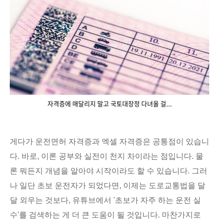
자격증에 매달리지 말고 국토대장정 다녀올 걸...
게다가 운전면허 자격증과 엑셀 자격증은 공통점이 있습니
다. 바로, 이론 공부와 실전이 천지 차이라는 점입니다. 물
론 뭐든지 개념을 알아야 시작이라도 할 수 있습니다. 그러
나 일단 초보 운전자가 되었다면, 이제는 도로교통법을 달
달 외우는 것보다, 유튜브에서 '초보가 자주 하는 운전 실
수'를 검색하는 게 더 큰 도움이 될 것입니다. 마찬가지로