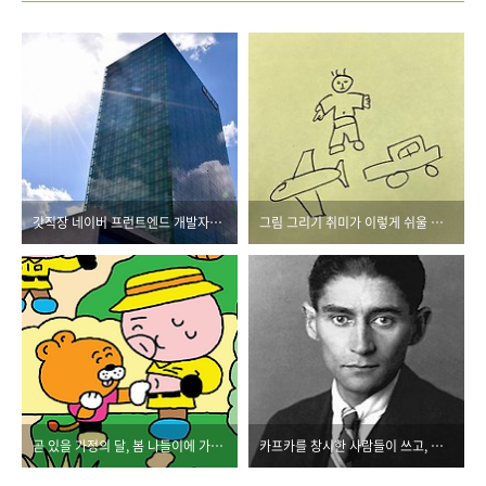
갓직장 네이버 프런트엔드 개발자들의 성장 스토리
그림 그리기 취미가 이렇게 쉬울 줄이야
곧 있을 가정의 달, 봄 나들이에 가져가기 딱 좋은 책
카프카를 창시한 사람들이 쓰고, 카프카 개발에 참여한 이가 옮긴 핵심 실무서