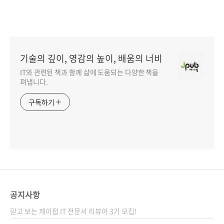
기술의 깊이, 영감의 높이, 배움의 너비
IT와 관련된 책과 함께 삶에 도움되는 다양한 책을
펴냅니다.
구독하기
공지사항
믿고 보는 제이펍 IT 전문서 리뷰어 3기 모집!