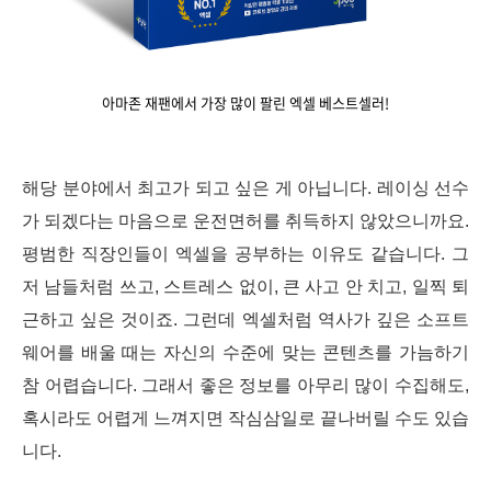
아마존 재팬에서 가장 많이 팔린 엑셀 베스트셀러!
해당 분야에서 최고가 되고 싶은 게 아닙니다. 레이싱 선수
가 되겠다는 마음으로 운전면허를 취득하지 않았으니까요.
평범한 직장인들이 엑셀을 공부하는 이유도 같습니다. 그
저 남들처럼 쓰고, 스트레스 없이, 큰 사고 안 치고, 일찍 퇴
근하고 싶은 것이죠. 그런데 엑셀처럼 역사가 깊은 소프트
웨어를 배울 때는 자신의 수준에 맞는 콘텐츠를 가늠하기
참 어렵습니다. 그래서
좋은 정보를 아무리 많이 수집해도,
혹시라도 어렵게 느껴지면 작심삼일로 끝나버릴 수도 있습
니다.