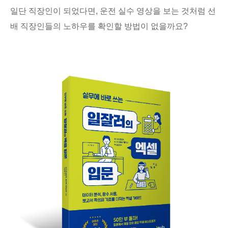
일단 직장인이 되었다면, 운전 실수 영상을 보는 것처럼 선
배 직장인들의 노하우를 확인할 방법이 없을까요?