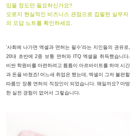
있을 정도만 필요하신가요?
오로지 현실적인 비즈니스 관점으로 집필된 실무자
의 오답 노트를 확인하세요.
'사회에 나가면 엑셀과 면허는 필수'라는 지인들의 권유로,
20대 초반에 2종 보통 면허와 ITQ 엑셀을 취득했습니다.
비싼 학원비를 마련하려고 틈틈이
아르바이트를 하며 시간
과 돈을 바쳤죠! 어느새 취업은 했는데, 엑셀이 그저 불편할
따름인 장롱 면허의 직장인이 되었습니다. 왜일까요? 마땅
한 실전 경험이 없어서 그렇습니다.