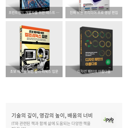
프런트엔드 개발자를 위한 테스트 가이드
진짜 쓰는 프리미어 프로 영상 편집
초보 해커를 위한 칼리 리눅스 입문
디자인 패턴의 아름다움
기술의 깊이, 영감의 높이, 배움의 너비
IT와 관련된 책과 함께 삶에 도움되는 다양한 책을