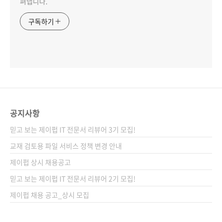
펴냅니다.
구독하기
공지사항
믿고 보는 제이펍 IT 전문서 리뷰어 3기 모집!
교재 검토용 파일 서비스 정책 변경 안내
제이펍 상시 채용공고
믿고 보는 제이펍 IT 전문서 리뷰어 2기 모집!
제이펍 채용 공고_상시 모집