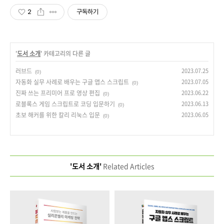
2
구독하기
'
도서 소개
' 카테고리의 다른 글
러브드
2023.07.25
(0)
자동화 실무 사례로 배우는 구글 앱스 스크립트
2023.07.05
(0)
진짜 쓰는 프리미어 프로 영상 편집
2023.06.22
(0)
로블록스 게임 스크립트로 코딩 입문하기
2023.06.13
(0)
초보 해커를 위한 칼리 리눅스 입문
2023.06.05
(0)
'도서 소개'
Related Articles