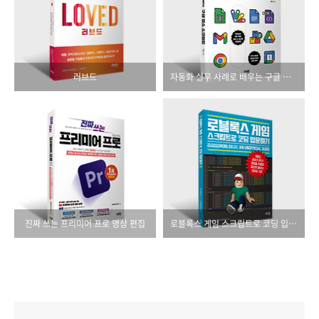
러브드
자동화 실무 사례로 배우는 구글 앱스 스크립트
진짜 쓰는 프리미어 프로 영상 편집
로블록스 게임 스크립트로 코딩 입문하기