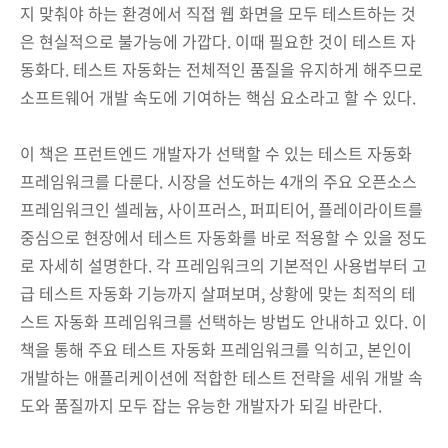
지 맞춰야 하는 환경에서 직접 웹 화면을 모두 테스트하는 것
은 현실적으로 불가능에 가깝다. 이때 필요한 것이 테스트 자
동화다. 테스트 자동화는 전체적인 품질을 유지하게 해주므로
소프트웨어 개발 속도에 기여하는 핵심 요소라고 할 수 있다.
이 책은 프런트엔드 개발자가 선택할 수 있는 테스트 자동화
프레임워크를 다룬다. 시장을 선도하는 4개의 주요 오픈소스
프레임워크인 셀레늄, 사이프러스, 퍼피티어, 플레이라이트를
중심으로 현장에서 테스트 자동화를 바로 적용할 수 있을 정도
로 자세히 설명한다. 각 프레임워크의 기본적인 사용법부터 고
급 테스트 자동화 기능까지 살펴보며, 상황에 맞는 최적의 테
스트 자동화 프레임워크를 선택하는 방법도 안내하고 있다. 이
책을 통해 주요 테스트 자동화 프레임워크를 익히고, 본인이
개발하는 애플리케이션에 적합한 테스트 전략을 세워 개발 속
도와 품질까지 모두 잡는 유능한 개발자가 되길 바란다.