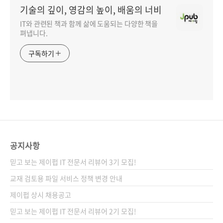
기술의 깊이, 영감의 높이, 배움의 너비
IT와 관련된 책과 함께 삶에 도움되는 다양한 책을
펴냅니다.
구독하기
공지사항
믿고 보는 제이펍 IT 전문서 리뷰어 3기 모집!
교재 검토용 파일 서비스 정책 변경 안내
제이펍 상시 채용공고
믿고 보는 제이펍 IT 전문서 리뷰어 2기 모집!