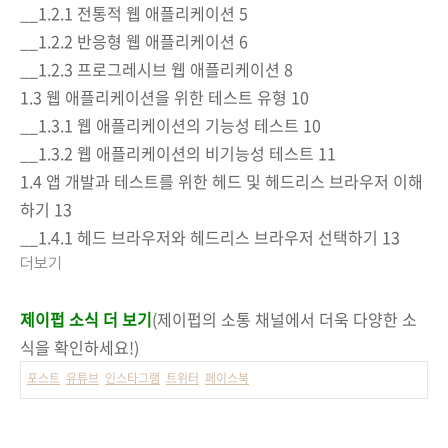
__1.2.1 전통적 웹 애플리케이션 5
__1.2.2 반응형 웹 애플리케이션 6
__1.2.3 프로그레시브 웹 애플리케이션 8
1.3 웹 애플리케이션을 위한 테스트 유형 10
__1.3.1 웹 애플리케이션의 기능성 테스트 10
__1.3.2 웹 애플리케이션의 비기능성 테스트 11
1.4 앱 개발과 테스트를 위한 헤드 및 헤드리스 브라우저 이해
하기 13
__1.4.1 헤드 브라우저와 헤드리스 브라우저 선택하기 13
더보기
제이펍 소식 더 보기
(제이펍의 소통 채널에서 더욱 다양한 소
식을 확인하세요!)
포스트
유튜브
인스타그램
트위터
페이스북