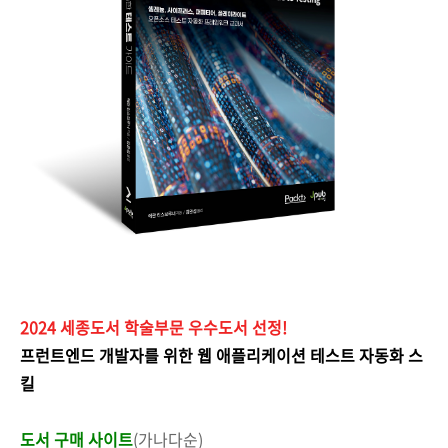
2024 세종도서 학술부문 우수도서 선정!
프런트엔드 개발자를 위한 웹 애플리케이션 테스트 자동화 스
킬
도서 구매 사이트
(가나다순)