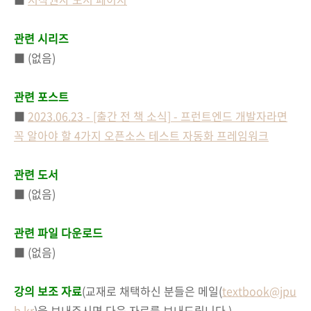
관련 시리즈
■ (없음)
관련 포스트
■
2023.06.23 - [출간 전 책 소식] - 프런트엔드 개발자라면
꼭 알아야 할 4가지 오픈소스 테스트 자동화 프레임워크
관련 도서
■ (없음)
관련 파일 다운로드
■ (없음)
강의 보조 자료
(교재로 채택하신 분들은 메일(
textbook@jpu
b.kr
)을 보내주시면 다음 자료를 보내드립니다.)