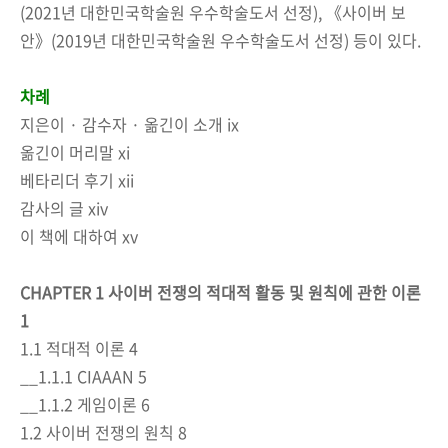
(2021년 대한민국학술원 우수학술도서 선정), 《사이버 보
안》(2019년 대한민국학술원 우수학술도서 선정) 등이 있다.
차례
지은이 · 감수자 · 옮긴이 소개 ix
옮긴이 머리말 xi
베타리더 후기 xii
감사의 글 xiv
이 책에 대하여 xv
CHAPTER 1 사이버 전쟁의 적대적 활동 및 원칙에 관한 이론
1
1.1 적대적 이론 4
__1.1.1 CIAAAN 5
__1.1.2 게임이론 6
1.2 사이버 전쟁의 원칙 8