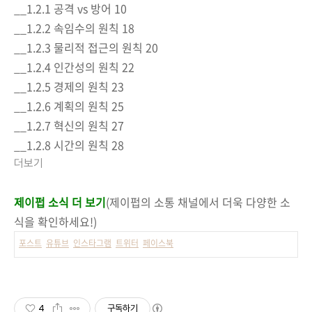
__1.2.1 공격 vs 방어 10
__1.2.2 속임수의 원칙 18
__1.2.3 물리적 접근의 원칙 20
__1.2.4 인간성의 원칙 22
__1.2.5 경제의 원칙 23
__1.2.6 계획의 원칙 25
__1.2.7 혁신의 원칙 27
__1.2.8 시간의 원칙 28
더보기
제이펍 소식 더 보기
(제이펍의 소통 채널에서 더욱 다양한 소
식을 확인하세요!)
포스트
유튜브
인스타그램
트위터
페이스북
4
구독하기