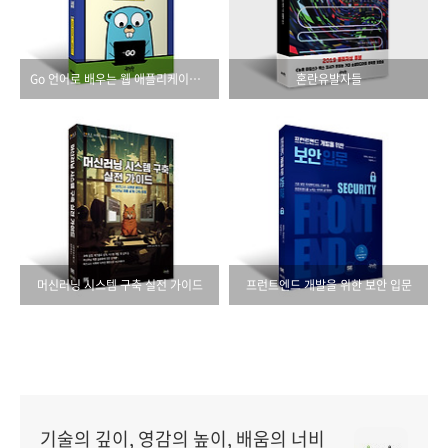
Go 언어로 배우는 웹 애플리케이션 개발
혼란유발자들
머신러닝 시스템 구축 실전 가이드
프런트엔드 개발을 위한 보안 입문
기술의 깊이, 영감의 높이, 배움의 너비