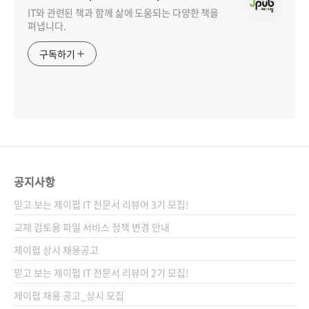
IT와 관련된 책과 함께 삶에 도움되는 다양한 책을
펴냅니다.
구독하기
공지사항
믿고 보는 제이펍 IT 전문서 리뷰어 3기 모집!
교재 검토용 파일 서비스 정책 변경 안내
제이펍 상시 채용공고
믿고 보는 제이펍 IT 전문서 리뷰어 2기 모집!
제이펍 채용 공고_상시 모집