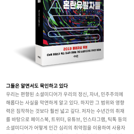
그들은 알면서도 묵인하고 있다
우리는 편향된 소셜미디어가 우리의 정신, 자녀, 민주주의에
해롭다는 사실을 막연하게 알고 있다. 하지만 그 범위와 영향
력은 짐작하는 것보다 훨씬 넓고 깊다. 저자는 수년간의 취재
를 바탕으로 페이스북, 트위터, 유튜브, 인스타그램, 틱톡 등의
소셜미디어가 어떻게 인간 심리의 취약점을 이용하여 사용자