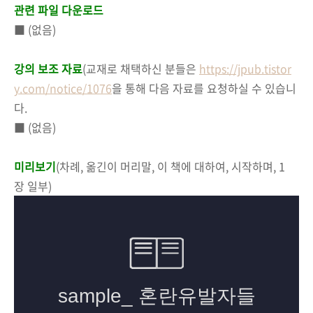
관련 파일 다운로드
■ (없음)
강의 보조 자료
(
교재로 채택하신 분들은
https://jpub.tistor
y.com/notice/1076
을 통해 다음 자료를 요청하실 수 있습니
다.
■ (없음)
미리보기
(차례, 옮긴이 머리말, 이 책에 대하여, 시작하며, 1
장 일부)