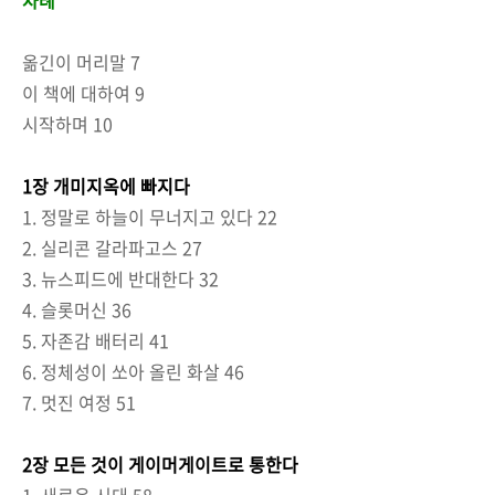
옮긴이 머리말 7
이 책에 대하여 9
시작하며 10
1장 개미지옥에 빠지다
1. 정말로 하늘이 무너지고 있다 22
2. 실리콘 갈라파고스 27
3. 뉴스피드에 반대한다 32
4. 슬롯머신 36
5. 자존감 배터리 41
6. 정체성이 쏘아 올린 화살 46
7. 멋진 여정 51
2장 모든 것이 게이머게이트로 통한다
1. 새로운 시대 58