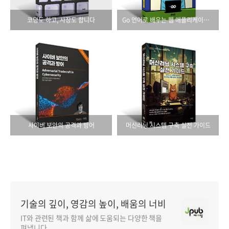
코딩도 하고, 사장도 합니다
Go 언어로 배우는 웹 애플리케이션 개발
사이버 보안의 공격과 방어
머신러닝 시스템 구축 실전 가이드
기술의 깊이, 영감의 높이, 배움의 너비
IT와 관련된 책과 함께 삶에 도움되는 다양한 책을
펴냅니다.