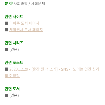
분 야
사회과학 / 사회문제
관련 사이트
■
아마존 도서 페이지
■
저작권사 도서 페이지
관련 시리즈
■ (없음)
관련 포스트
■
2023.12.29 - [출간 전 책 소식] - SNS가 노리는 인간 심리
의 취약점
관련 도서
■ (없음)