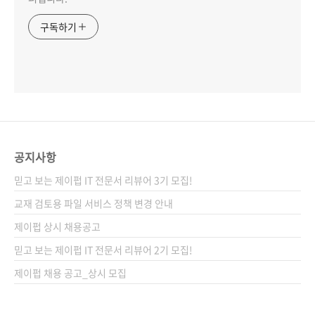
구독하기
공지사항
믿고 보는 제이펍 IT 전문서 리뷰어 3기 모집!
교재 검토용 파일 서비스 정책 변경 안내
제이펍 상시 채용공고
믿고 보는 제이펍 IT 전문서 리뷰어 2기 모집!
제이펍 채용 공고_상시 모집