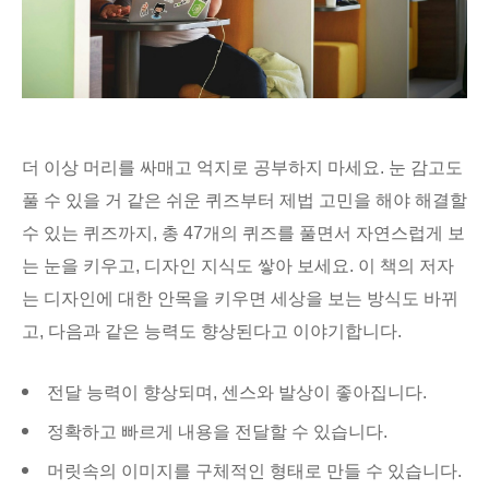
더 이상 머리를 싸매고 억지로 공부하지 마세요. 눈 감고도
풀 수 있을 거 같은 쉬운 퀴즈부터 제법 고민을 해야 해결할
수 있는 퀴즈까지, 총 47개의 퀴즈를 풀면서 자연스럽게 보
는 눈을 키우고, 디자인 지식도 쌓아 보세요. 이 책의 저자
는 디자인에 대한 안목을 키우면 세상을 보는 방식도 바뀌
고, 다음과 같은 능력도 향상된다고 이야기합니다.
전달 능력이 향상되며, 센스와 발상이 좋아집니다.
정확하고 빠르게 내용을 전달할 수 있습니다.
머릿속의 이미지를 구체적인 형태로 만들 수 있습니다.