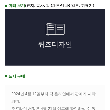
■ 미리 보기
(표지, 목차, 각 CHAPTER 일부, 뒤표지)
■ 도서 구매
2024년 4월 12일부터 각 온라인에서 판매가 시작
되며,
오프라인 서점은 4월 21일 이후에 확인하실 수 있