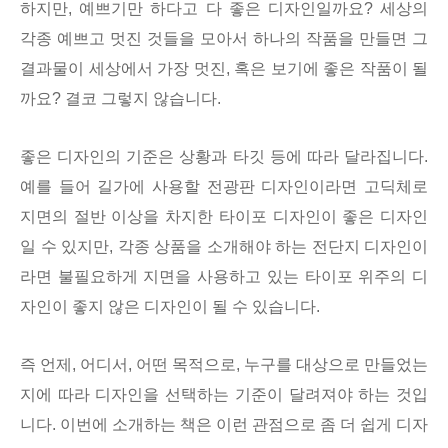
하지만, 예쁘기만 하다고 다 좋은 디자인일까요? 세상의
각종 예쁘고 멋진 것들을 모아서 하나의 작품을 만들면 그
결과물이 세상에서 가장 멋진, 혹은 보기에 좋은 작품이 될
까요? 결코 그렇지 않습니다.
좋은 디자인의 기준은 상황과 타깃 등에 따라 달라집니다.
예를 들어 길가에 사용할 전광판 디자인이라면 고딕체로
지면의 절반 이상을 차지한 타이포 디자인이 좋은 디자인
일 수 있지만, 각종 상품을 소개해야 하는 전단지 디자인이
라면 불필요하게 지면을 사용하고 있는 타이포 위주의 디
자인이 좋지 않은 디자인이 될 수 있습니다.
즉 언제, 어디서, 어떤 목적으로, 누구를 대상으로 만들었는
지에 따라 디자인을 선택하는 기준이 달려져야 하는 것입
니다. 이번에 소개하는 책은 이런 관점으로 좀 더 쉽게 디자