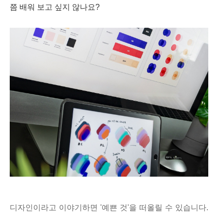
쯤 배워 보고 싶지 않나요?
디자인이라고 이야기하면 '예쁜 것'을 떠올릴 수 있습니다.