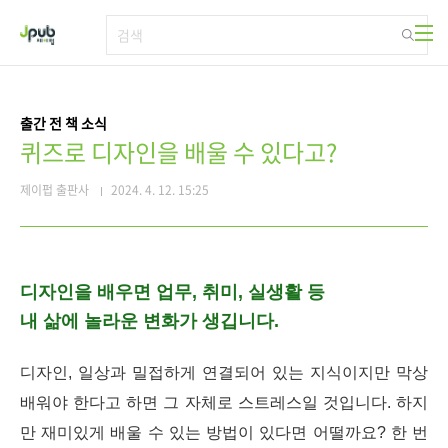
본문 바로가기
출간 전 책 소식
퀴즈로 디자인을 배울 수 있다고?
제이펍 출판사
2024. 4. 12. 15:25
디자인을 배우면 업무, 취미, 실생활 등
내 삶에 놀라운 변화가 생깁니다.
디자인, 일상과 밀접하게 연결되어 있는 지식이지만 막상
배워야 한다고 하면 그 자체로 스트레스일 것입니다. 하지
만 재미있게 배울 수 있는 방법이 있다면 어떨까요? 한 번