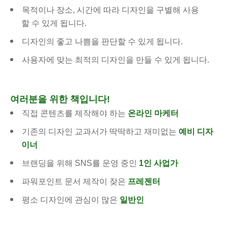
목적이나 장소, 시간에 따라 디자인을 구별해 사용
할 수 있게 됩니다.
디자인의 좋고 나쁨을 판단할 수 있게 됩니다.
사용자에 맞는 최적의 디자인을 만들 수 있게 됩니다.
여러분을 위한 책입니다!
직접 콘텐츠를 제작해야 하는
온라인 마케터
기존의 디자인 교과서가 딱딱하고 재미없는
예비 디자
이너
브랜딩을 위해 SNS를 운영 중인
1인 사업가
파워포인트 문서 제작이 잦은
프레젠터
평소 디자인에 관심이 많은
일반인