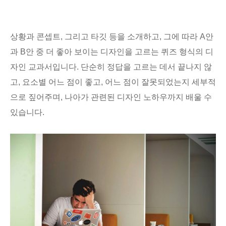
상황과 콘셉트, 그리고 타깃 등을 소개하고, 그에 따라 A안
과 B안 중 더 좋아 보이는 디자인을 고르는 퀴즈 형식의 디
자인 교과서입니다. 단순히 정답을 고르는 데서 끝나지 않
고, 요소별 어느 점이 좋고, 어느 점이 잘못되었는지 세부적
으로 짚어주며, 나아가 관련된 디자인 노하우까지 배울 수
있습니다.