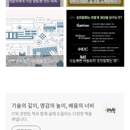
개발자에게 가장 중요한 코드 독해력을 올리는 프로파일링, 디버깅, 로깅 기법
자바스크립트 웹 개발 프레임워크의 스타, 스벨트
서버 구축 없이 사이트를 만드는 방법
자동화면 자동화지 초자동화는 뭐람?
기술의 깊이, 영감의 높이, 배움의 너비
IT와 관련된 책과 함께 삶에 도움되는 다양한 책을
펴냅니다.