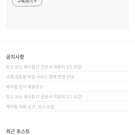
구독하기
공지사항
믿고 보는 제이펍 IT 전문서 리뷰어 3기 모집!
교재 검토용 파일 서비스 정책 변경 안내
제이펍 상시 채용공고
믿고 보는 제이펍 IT 전문서 리뷰어 2기 모집!
제이펍 채용 공고_상시 모집
최근 포스트