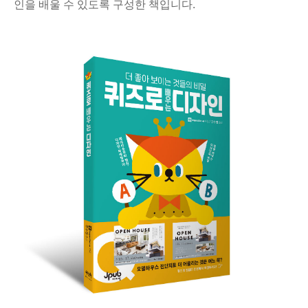
인을 배울 수 있도록 구성한 책입니다.