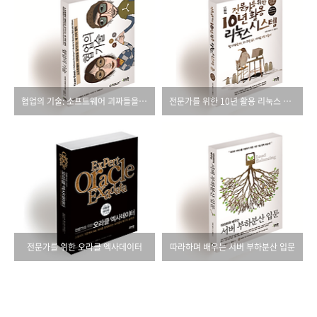
협업의 기술: 소프트웨어 괴짜들을 움직이는 세 가지 법칙
전문가를 위한 10년 활용 리눅스 시스템
전문가를 위한 오라클 엑사데이터
따라하며 배우는 서버 부하분산 입문