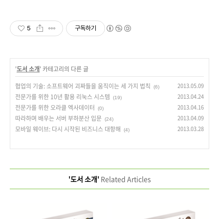
5
구독하기
'
도서 소개
' 카테고리의 다른 글
협업의 기술: 소프트웨어 괴짜들을 움직이는 세 가지 법칙
2013.05.09
(6)
전문가를 위한 10년 활용 리눅스 시스템
2013.04.24
(19)
전문가를 위한 오라클 엑사데이터
2013.04.16
(0)
따라하며 배우는 서버 부하분산 입문
2013.04.09
(24)
모바일 웨이브: 다시 시작된 비즈니스 대항해
2013.03.28
(4)
'도서 소개'
Related Articles