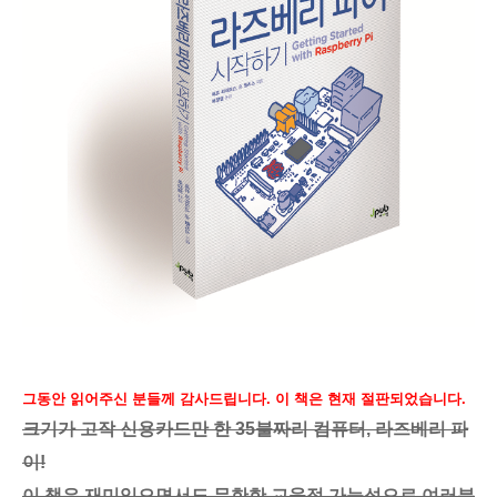
그동안 읽어주신 분들께 감사드립니다. 이 책은 현재 절판되었습니다.
크기가 고작 신용카드만 한 35불짜리 컴퓨터, 라즈베리 파
이!
이 책은 재미있으면서도 무한한 교육적 가능성으로 여러분