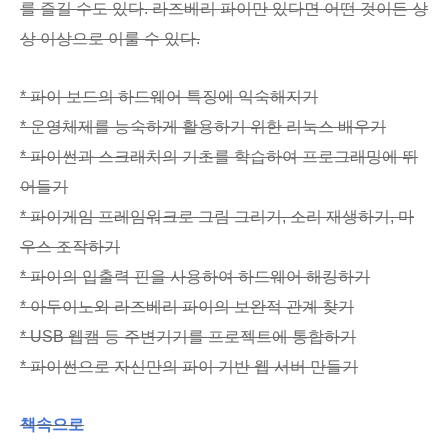
를 즐길 수도 있다. 라즈베리 파이만 있다면 어떤 것이든 상
상 이상으로 이룰 수 있다.
* 파이 보드의 하드웨어 특징에 익숙해지기
* 운영체제를 능숙하게 활용하기 위한 리눅스 배우기
* 파이썬과 스크래치의 기초를 학습하여 프로그래밍에 뛰
어들기
* 파이게임 프레임워크로 그림 그리기, 소리 재생하기, 마
우스 조작하기
* 파이의 입출력 핀을 사용하여 하드웨어 해킹하기
* 아두이노와 라즈베리 파이의 보완적 관계 찾기
* USB 웹캠 등 주변기기를 프로젝트에 통합하기
* 파이썬으로 자신만의 파이 기반 웹 서버 만들기
책속으로