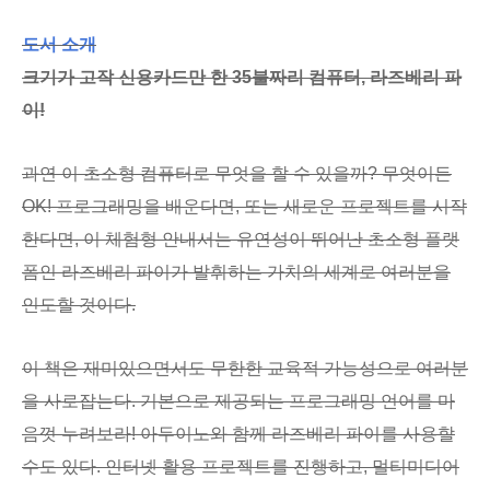
도서 소개
크기가 고작 신용카드만 한 35불짜리 컴퓨터, 라즈베리 파
이!
과연 이 초소형 컴퓨터로 무엇을 할 수 있을까? 무엇이든
OK! 프로그래밍을 배운다면, 또는 새로운 프로젝트를 시작
한다면, 이 체험형 안내서는 유연성이 뛰어난 초소형 플랫
폼인 라즈베리 파이가 발휘하는 가치의 세계로 여러분을
인도할 것이다.
이 책은 재미있으면서도 무한한 교육적 가능성으로 여러분
을 사로잡는다. 기본으로 제공되는 프로그래밍 언어를 마
음껏 누려보라! 아두이노와 함께 라즈베리 파이를 사용할
수도 있다. 인터넷 활용 프로젝트를 진행하고, 멀티미디어