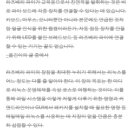
라즈베리 파이가 교육용으로서 진면목을 발휘하는 것은 바
로 파이 보드에 각종 장치를 연결할 수 있다는 데 있습니다.
키보드, 마우스, 모니터뿐만 아니라 본문에도 언급된 것처
럼 얼굴 인식을 위한 웹캠이라든가, 자동 점등 장치를 만들
기 위해 LED를 붙인 브레드보드 등 라즈베리 파이에 연결
할 수 있는 기기는 끝도 없습니다.
_옮긴이의 글 중에서
라즈베리 파이의 장점을 최대한 누리기 위해서는 리눅스를
어느 정도는 다룰 줄 알아야 한다. 이 장의 목표는 한 마디
로 리눅스 운영체제를 속성 코스로 여행하는 것이다. 이를
통해 파일 시스템을 이렇게 저렇게 다루기 위한 명령과 커
맨드라인이나 GUI에서 패키지를 설치할 때 필요한 명령 등
매일매일 리눅스를 사용하는 데 지장이 없을 만큼은 충분
히 섭렵할 수 있다.