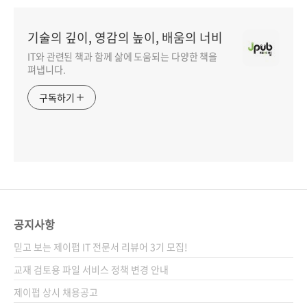
기술의 깊이, 영감의 높이, 배움의 너비
IT와 관련된 책과 함께 삶에 도움되는 다양한 책을
펴냅니다.
구독하기
공지사항
믿고 보는 제이펍 IT 전문서 리뷰어 3기 모집!
교재 검토용 파일 서비스 정책 변경 안내
제이펍 상시 채용공고