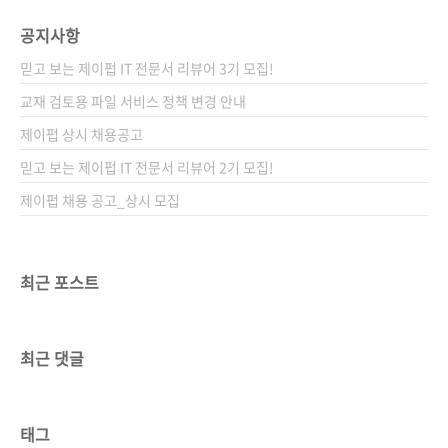
공지사항
믿고 보는 제이펍 IT 전문서 리뷰어 3기 모집!
교재 검토용 파일 서비스 정책 변경 안내
제이펍 상시 채용공고
믿고 보는 제이펍 IT 전문서 리뷰어 2기 모집!
제이펍 채용 공고_상시 모집
최근 포스트
최근 댓글
태그