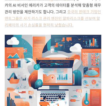
카의 AI 비서인 에리카가 고객의 데이터를 분석해 맞춤형 재무
관리 방안을 제안하기도 합니다. 그리고
중국의 핀테크 기업인
앤트그룹은 사기 리스크 관리 엔진인 알파리스크를 선보여 알
리페이의 사기 손실률을 현저히 낮췄습니다.