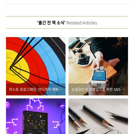
'출간 전 책 소식'
Related Articles
러스트 프로그래밍, 어디까지 해봤니?
소상공인과 자영업자를 위한 SNS 마케팅의 모든 것