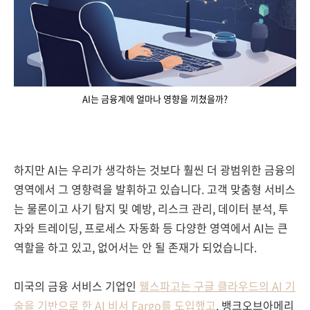
AI는 금융계에 얼마나 영향을 끼쳤을까?
하지만 AI는 우리가 생각하는 것보다 훨씬 더 광범위한 금융의
영역에서 그 영향력을 발휘하고 있습니다.
고객 맞춤형 서비스
는 물론이고 사기 탐지 및 예방, 리스크 관리, 데이터 분석, 투
자와 트레이딩, 프로세스 자동화 등 다양한 영역에서 AI는 큰
역할을 하고 있고, 없어서는 안 될 존재가 되었습니다.
미국의 금융 서비스 기업인
웰스파고는 구글 클라우드의 AI 기
술을 기반으로 한 AI 비서 Fargo를 도입했고
,
뱅크오브아메리