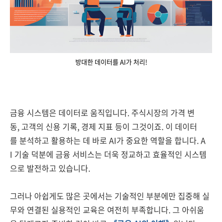
방대한 데이터를 AI가 처리!
금융 시스템은 데이터로 움직입니다. 주식시장의 가격 변
동, 고객의 신용 기록, 경제 지표 등이 그것이죠. 이 데이터
를 분석하고 활용하는 데 바로 AI가 중요한 역할을 합니다. A
I 기술 덕분에 금융 서비스는 더욱 정교하고 효율적인 시스템
으로 발전하고 있습니다.
그러나 아쉽게도 많은 곳에서는 기술적인 부분에만 집중해 실
무와 연결된 실용적인 교육은 여전히 부족합니다. 그 아쉬움