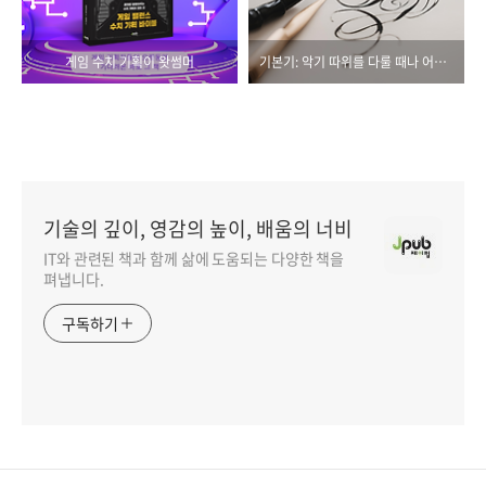
게임 수치 기획이 왓썸머
기본기: 악기 따위를 다룰 때나 어떤 운동을 할 때 가장 기초가 되는 기술
기술의 깊이, 영감의 높이, 배움의 너비
IT와 관련된 책과 함께 삶에 도움되는 다양한 책을
펴냅니다.
구독하기