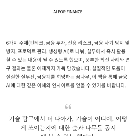
AI FOR FINANCE
6가지 주제(핀테크, 금융 투자, 신용 리스크, 금융 사기 탐지 및
방지, 프로덕트 관리, 생성형 AI)로 나눠, 실무에서 즉시 활용
할 수 있는 내용이 될 수 있도록 했으며, 풍부한 최신 사례와 연
구 결과는 물론 예제까지 가득 담았습니다. 실질적인 도움이
절실한 실무진, 금융계를 희망하는 꿈나무, 이 책을 통해 금융
AI에 대한 깊은 이해와 인사이트를 얻을 수 있기를 바랍니다.
기술 탐구에서 더 나아가, 기술이 어디에, 어떻
게 쓰이는지에 대한 숲과 나무를 동시