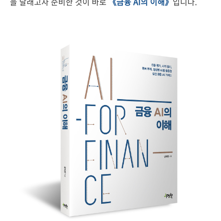
을 달래고자 준비한 것이 바로
《금융 AI의 이해》
입니다.