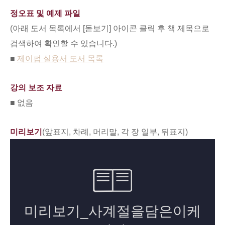
정오표 및 예제 파일
(아래 도서 목록에서 [돋보기] 아이콘 클릭 후 책 제목으로
검색하여 확인할 수 있습니다.)
■
제이펍 실용서 도서 목록
강의 보조 자료
■ 없음
미리보기
(앞표지, 차례, 머리말, 각 장 일부, 뒤표지)