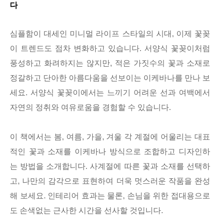
다
심플함이 대세인 미니멀 라이프 스타일의 시대, 이제 꽃꽂
이 트렌드도 점차 변화하고 있습니다. 서양식 꽃꽂이처럼
풍성하고 화려하지는 않지만, 적은 가짓수의 꽃과 소재로
정갈하고 단아한 아름다움을 선보이는 이케바나를 만나 보
세요. 서양식 꽃꽂이에서는 느끼기 어려운 선과 여백에서
자연의 정취와 여유로움을 경험할 수 있습니다.
이 책에서는 봄, 여름, 가을, 겨울 각 계절에 어울리는 대표
적인 꽃과 소재를 이케바나 방식으로 조합하고 디자인하
는 방법을 소개합니다. 사계절에 따른 꽃과 소재를 선택하
고, 나만의 감각으로 표현하여 더욱 멋스러운 작품을 완성
해 보세요. 인테리어 효과는 물론, 손님을 위한 접대용으로
도 손색없는 근사한 시간을 선사할 것입니다.