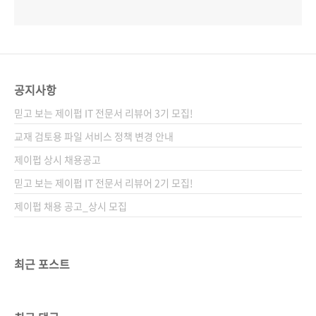
공지사항
믿고 보는 제이펍 IT 전문서 리뷰어 3기 모집!
교재 검토용 파일 서비스 정책 변경 안내
제이펍 상시 채용공고
믿고 보는 제이펍 IT 전문서 리뷰어 2기 모집!
제이펍 채용 공고_상시 모집
최근 포스트