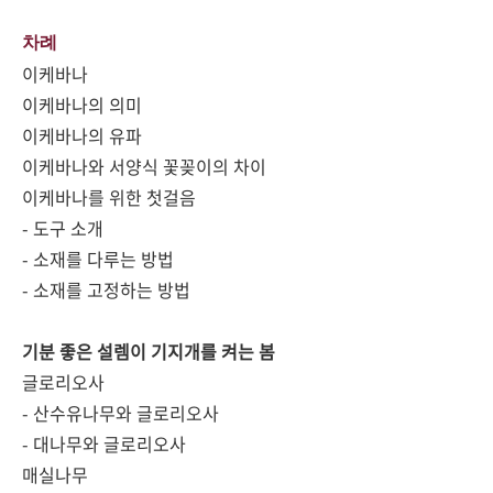
차례
이케바나
이케바나의 의미
이케바나의 유파
이케바나와 서양식 꽃꽂이의 차이
이케바나를 위한 첫걸음
- 도구 소개
- 소재를 다루는 방법
- 소재를 고정하는 방법
기분 좋은 설렘이 기지개를 켜는 봄
글로리오사
- 산수유나무와 글로리오사
- 대나무와 글로리오사
매실나무