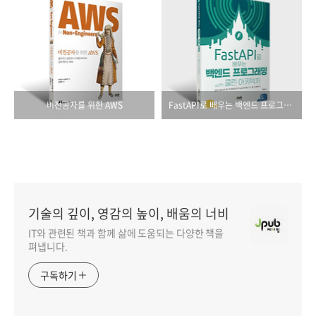
비전공자를 위한 AWS
FastAPI로 배우는 백엔드 프로그래밍 with 클린 아키텍처
기술의 깊이, 영감의 높이, 배움의 너비
IT와 관련된 책과 함께 삶에 도움되는 다양한 책을
펴냅니다.
구독하기