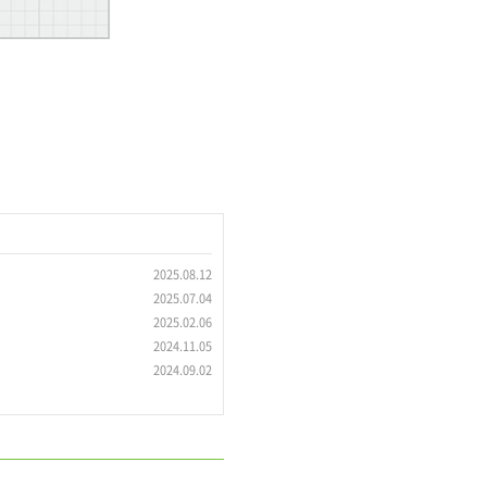
2025.08.12
2025.07.04
2025.02.06
2024.11.05
2024.09.02