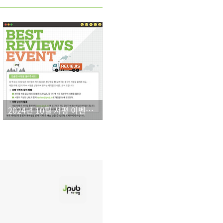
2024년 10월 서평 이벤트 결과