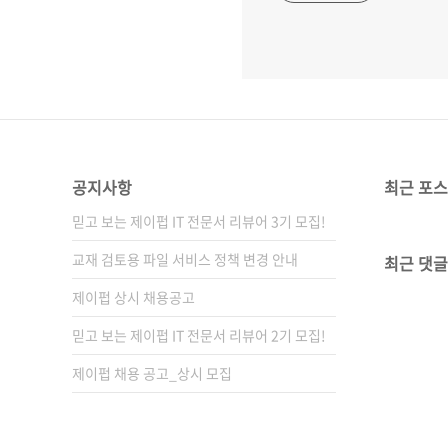
공지사항
최근 포
믿고 보는 제이펍 IT 전문서 리뷰어 3기 모집!
교재 검토용 파일 서비스 정책 변경 안내
최근 댓글
제이펍 상시 채용공고
믿고 보는 제이펍 IT 전문서 리뷰어 2기 모집!
제이펍 채용 공고_상시 모집