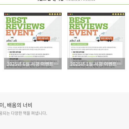
2025년 6월 서평 이벤트 결과
2025년 1월 서평 이벤트 결과
이, 배움의 너비
도움되는 다양한 책을 펴냅니다.