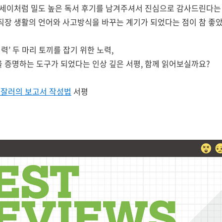
 에세이처럼 밀도 높은 독서 후기를 남겨주셔서 진심으로 감사드린다는
 직장 생활의 언어와 사고방식을 바꾸는 계기가 되었다는 점이 참 좋
서력’ 두 마리 토끼를 잡기 위한 노력,
 증명하는 도구가 되었다는 인상 깊은 서평, 함께 읽어보실까요?
일잘러의 보고서 작성법
서평