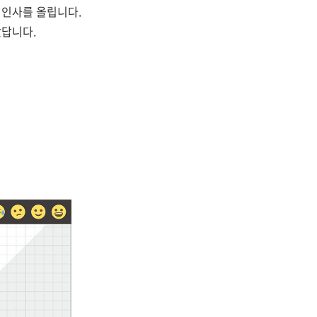
 인사를 올립니다.
았답니다.