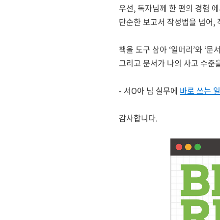
우선, 독자님께 한 편의 경험
단순한 보고서 작성법을 넘어,
책을 도구 삼아 ‘일머리’와 ‘문
그리고 문서가 나의 사고 수준을
- 서O아 님 실무에
바로 쓰는 
감사합니다.