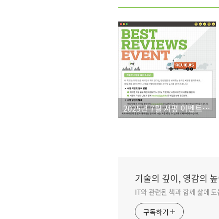
2025년 7월 서평 이벤트 결과
기술의 깊이, 영감의 높
IT와 관련된 책과 함께 삶에 
구독하기