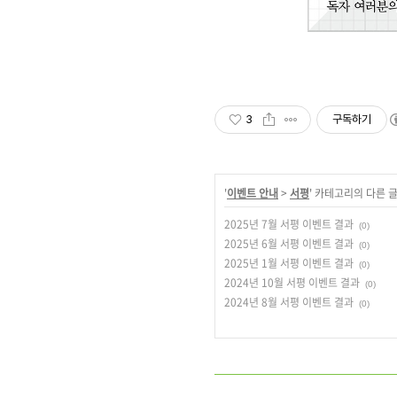
3
구독하기
'
이벤트 안내
>
서평
' 카테고리의 다른 
2025년 7월 서평 이벤트 결과
(0)
2025년 6월 서평 이벤트 결과
(0)
2025년 1월 서평 이벤트 결과
(0)
2024년 10월 서평 이벤트 결과
(0)
2024년 8월 서평 이벤트 결과
(0)