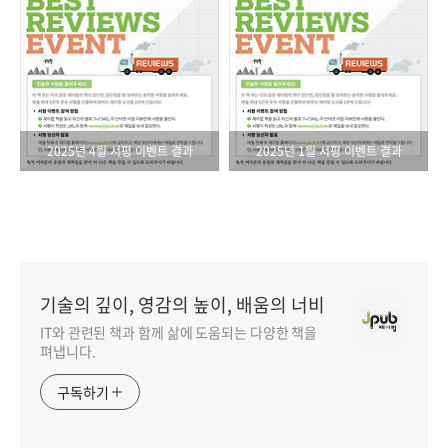
2025년 4월 서평 이벤트 결과
2025년 1월 서평 이벤트 결과
기술의 깊이, 영감의 높이, 배움의 너비
IT와 관련된 책과 함께 삶에 도움되는 다양한 책을
펴냅니다.
구독하기