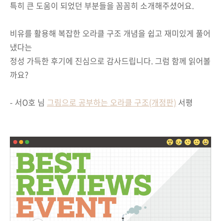
특히 큰 도움이 되었던 부분들을 꼼꼼히 소개해주셨어요.
비유를 활용해 복잡한 오라클 구조 개념을 쉽고 재미있게 풀어
냈다는
정성 가득한 후기에 진심으로 감사드립니다. 그럼 함께 읽어볼
까요?
- 서O호 님
그림으로 공부하는 오라클 구조(개정판)
서평