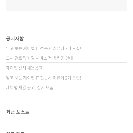
공지사항
믿고 보는 제이펍 IT 전문서 리뷰어 3기 모집!
교재 검토용 파일 서비스 정책 변경 안내
제이펍 상시 채용공고
믿고 보는 제이펍 IT 전문서 리뷰어 2기 모집!
제이펍 채용 공고_상시 모집
최근 포스트