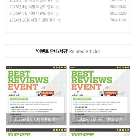
2025년 7월 서평 이벤트 결과
(0)
2025년 4월 서평 이벤트 결과
2025.05.02
(0)
2025년 1월 서평 이벤트 결과
2025.02.06
(0)
2024년 10월 서평 이벤트 결과
2024.11.05
(0)
'이벤트 안내/서평'
Related Articles
2025년 8월 서평 이벤트 결과
2025년 7월 서평 이벤트 결과