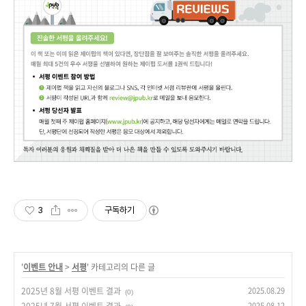
3
구독하기
'
이벤트 안내
>
서평
' 카테고리의 다른 글
2025년 8월 서평 이벤트 결과
2025.08.29
(0)
2025.08.12