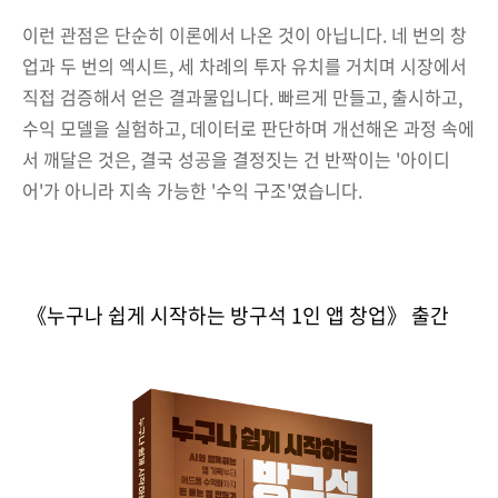
이런 관점은 단순히 이론에서 나온 것이 아닙니다. 네 번의 창
업과 두 번의 엑시트, 세 차례의 투자 유치를 거치며 시장에서
직접 검증해서 얻은 결과물입니다. 빠르게 만들고, 출시하고,
수익 모델을 실험하고, 데이터로 판단하며 개선해온 과정 속에
서 깨달은 것은, 결국 성공을 결정짓는 건 반짝이는 '아이디
어'가 아니라 지속 가능한 '수익 구조'였습니다.
《누구나 쉽게 시작하는 방구석 1인 앱 창업》 출간