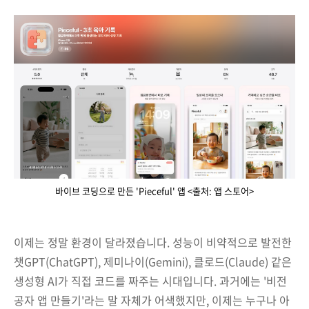
바이브 코딩으로 만든 'Pieceful' 앱 <출처: 앱 스토어>
이제는 정말 환경이 달라졌습니다. 성능이 비약적으로 발전한
챗GPT(ChatGPT), 제미나이(Gemini), 클로드(Claude) 같은
생성형 AI가 직접 코드를 짜주는 시대입니다. 과거에는 '비전
공자 앱 만들기'라는 말 자체가 어색했지만, 이제는 누구나 아