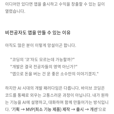
이디어만 있다면 앱을 출시하고 수익을 창출할 수 있는 길이
열렸습니다.
비전공자도 앱을 만들 수 있는 이유
아직도 많은 분이 이렇게 망설이곤 합니다.
"코딩의 '코'자도 모르는데 가능할까?"
"개발은 결국 전공자들의 영역 아닌가?"
"앱으로 돈을 버는 건 운 좋은 소수만의 이야기겠지."
하지만 AI 시대의 개발 패러다임은 다릅니다. 바이브 코딩은
코드를 통째로 외우는 고통스러운 과정이 아닙니다. 내가 원하
는 기능을 AI에 설명하고, 대화하며 함께 만들어가는 방식입니
다. '
기획 → MVP(최소 기능 제품) 제작 → 출시 → 개선
'으로