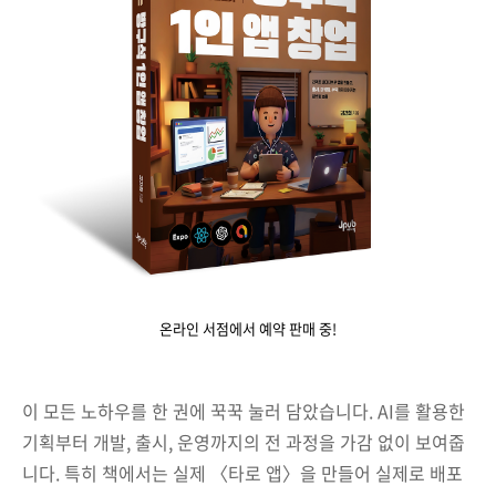
온라인 서점에서 예약 판매 중!
이 모든 노하우를 한 권에 꾹꾹 눌러 담았습니다. AI를 활용한
기획부터 개발, 출시, 운영까지의 전 과정을 가감 없이 보여줍
니다. 특히 책에서는 실제 〈타로 앱〉을 만들어 실제로 배포