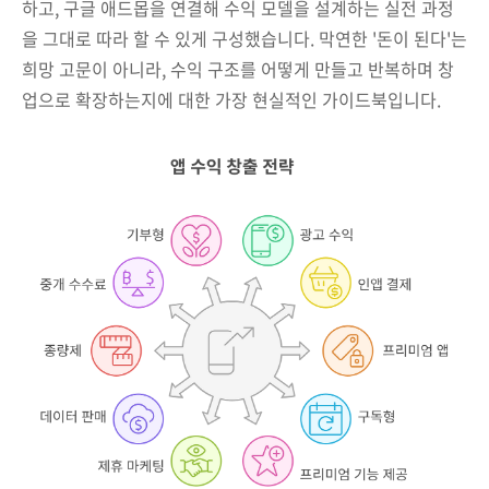
하고, 구글 애드몹을 연결해 수익 모델을 설계하는 실전 과정
을 그대로 따라 할 수 있게 구성했습니다. 막연한 '돈이 된다'는
희망 고문이 아니라, 수익 구조를 어떻게 만들고 반복하며 창
업으로 확장하는지에 대한 가장 현실적인 가이드북입니다.