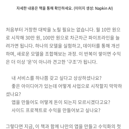
자세한 내용은 책을 통해 확인하세요. (이미지 생성: Napkin AI)
처음부터 거창한 대박을 노릴 필요는 없습니다. 월 10만 원으
로 시작해 30만 원, 100만 원으로 차근차근 파이프라인을 늘
려가면 됩니다. 하나의 모델을 실험하고, 데이터를 통해 개선
하며, 새로운 모델을 조합해보는 과정. 이 반복이 쌓이면 수익
은 더 이상 '운'이 아니라 견고한 '구조'가 됩니다.
내 서비스를 하나쯤 갖고 싶다고 상상하셨나요?
좋은 아이디어가 있는데 어떻게 사업으로 시작할지 막막하
셨나요?
앱을 만들어도 어떻게 돈이 되는지 모르시겠다고요?
사이드 프로젝트로 수익을 만들어보고 싶나요?
그렇다면 지금, 이 책과 함께 나만의 앱을 만들고 수익화의 첫