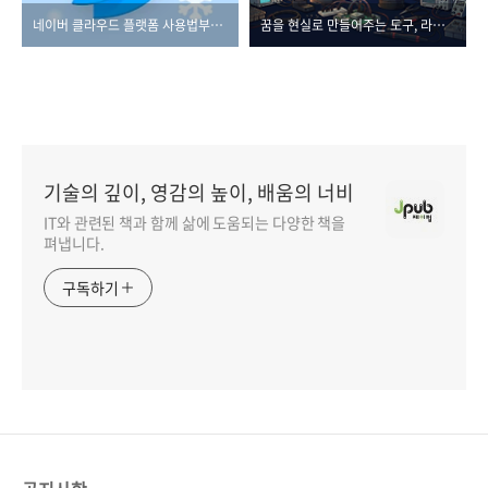
네이버 클라우드 플랫폼 사용법부터 자격증까지
꿈을 현실로 만들어주는 도구, 라즈베리파이 5
기술의 깊이, 영감의 높이, 배움의 너비
IT와 관련된 책과 함께 삶에 도움되는 다양한 책을
펴냅니다.
구독하기