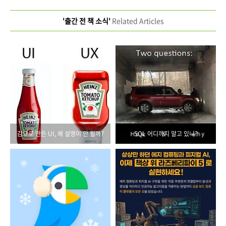
'출간 전 책 소식'
Related Articles
감으로 만든 UI, 왜 설명이 안 될까?
SQL 어디까지 알고 있니?