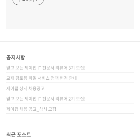
공지사항
믿고 보는 제이펍 IT 전문서 리뷰어 3기 모집!
교재 검토용 파일 서비스 정책 변경 안내
제이펍 상시 채용공고
믿고 보는 제이펍 IT 전문서 리뷰어 2기 모집!
제이펍 채용 공고_상시 모집
최근 포스트