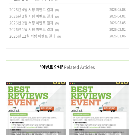
2026년 4월 서평 이벤트 결과
2026.05.08
(0)
2026년 3월 서평 이벤트 결과
2026.04.01
(0)
2026년 2월 서평 이벤트 결과
2026.03.05
(0)
2026년 1월 서평 이벤트 결과
2026.02.02
(0)
2025년 12월 서평 이벤트 결과
2026.01.06
(0)
'이벤트 안내'
Related Articles
2026년 4월 서평 이벤트 결과
2026년 3월 서평 이벤트 결과