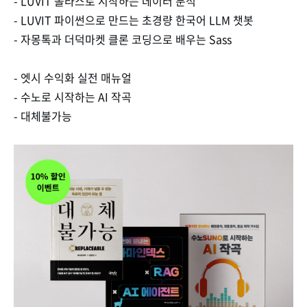
- LUVIT 폴라스로 시작하는 데이터 분석
- LUVIT 파이썬으로 만드는 초경량 한국어 LLM 챗봇
- 자몽톡과 더덕마켓 클론 코딩으로 배우는 Sass
- 엣시 수익화 실전 매뉴얼
- 수노로 시작하는 AI 작곡
- 대체불가능