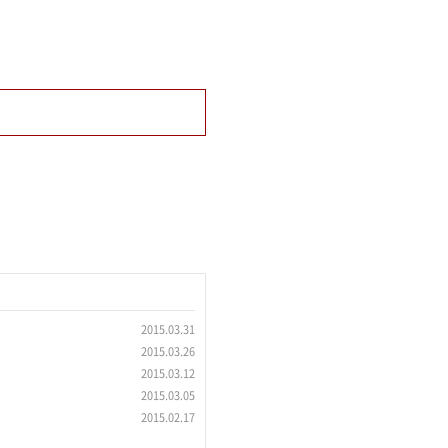
2015.03.31
2015.03.26
2015.03.12
2015.03.05
2015.02.17