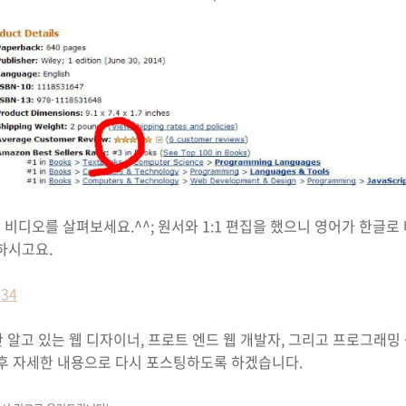
비디오를 살펴보세요.^^; 원서와 1:1 편집을 했으니 영어가 한글로 
고하시고요.
634
도만 알고 있는 웹 디자이너, 프로트 엔드 웹 개발자, 그리고 프로그래
 후 자세한 내용으로 다시 포스팅하도록 하겠습니다.