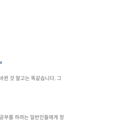
바뀐 것 말고는 똑같습니다. 그
밍 공부를 하려는 일반인들에게 정