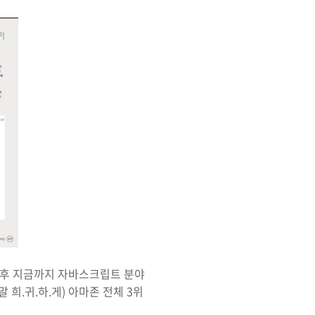
간 후 지금까지 자바스크립트 분야
희.귀.하.게) 아마존 전체 3위