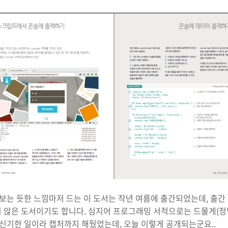
보는 듯한 느낌마저 드는 이 도서는 작년 여름에 출간되었는데, 출
지 않은 도서이기도 합니다. 심지어 프로그래밍 서적으로는 드물게(정말 
 신기한 일이라 캡처까지 해뒀었는데, 오늘 이렇게 공개되는군요..