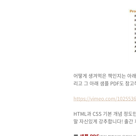
어떻게 생겨먹은 책인지는 아래 
리고 그 아래 샘플 PDF도 참
https://vimeo.com/102553
HTML과 CSS 기본 개념 정
말 자신있게 강추합니다! 출간