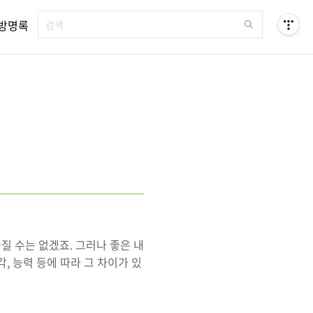
방명록
질 수는 없겠죠. 그러나 좋은 내
, 능력 등에 따라 그 차이가 있