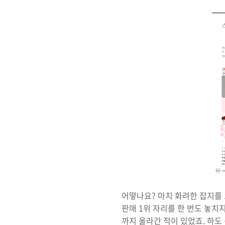
어떻나요? 마치 화려한 잡지를 
판매 1위 자리를 한 번도 놓치
까지 올라간 적이 있었죠. 하도