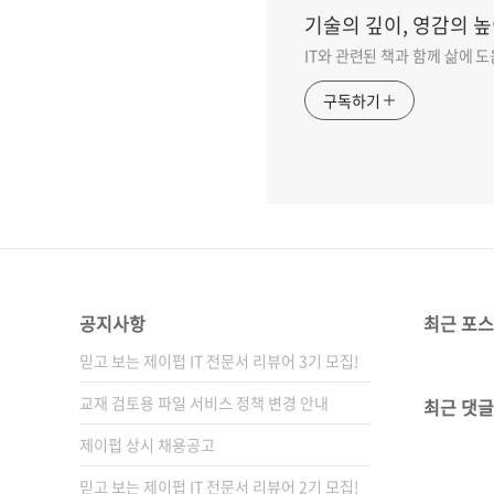
기술의 깊이, 영감의 높
IT와 관련된 책과 함께 삶에 
구독하기
공지사항
최근 포
믿고 보는 제이펍 IT 전문서 리뷰어 3기 모집!
교재 검토용 파일 서비스 정책 변경 안내
최근 댓글
제이펍 상시 채용공고
믿고 보는 제이펍 IT 전문서 리뷰어 2기 모집!