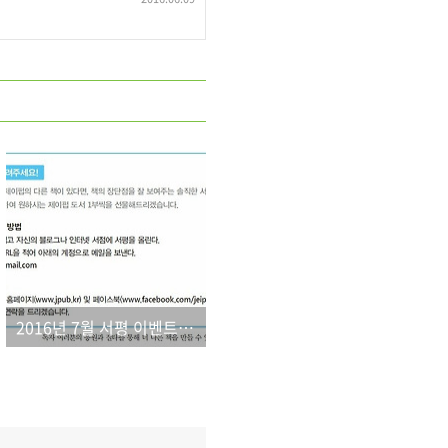
2016년 7월 서평 이벤트 결과