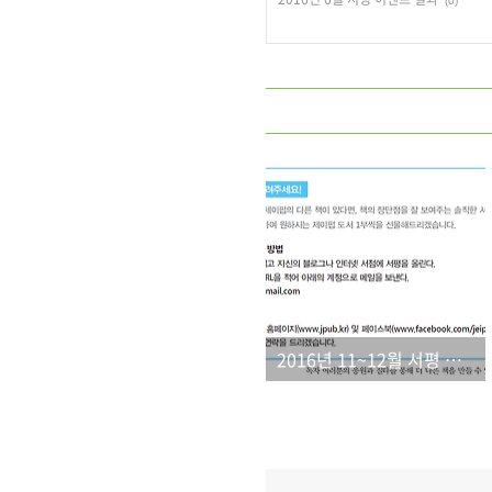
(0)
2016년 11~12월 서평 이벤트 결과