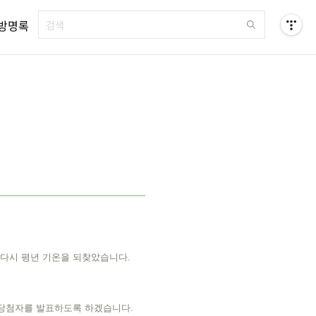
방명록
 다시 평년 기온을 되찾았습니다.
 당첨자를 발표하도록 하겠습니다.