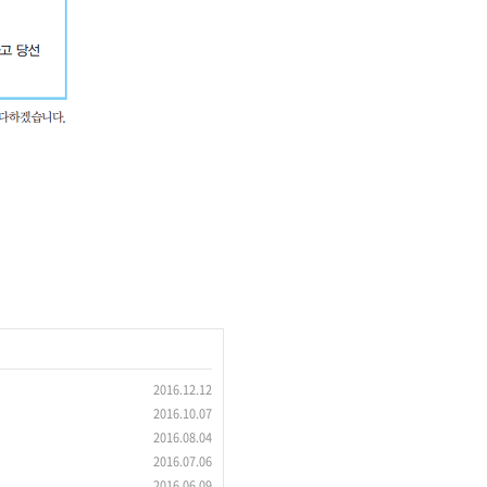
2016.12.12
2016.10.07
2016.08.04
2016.07.06
2016.06.09