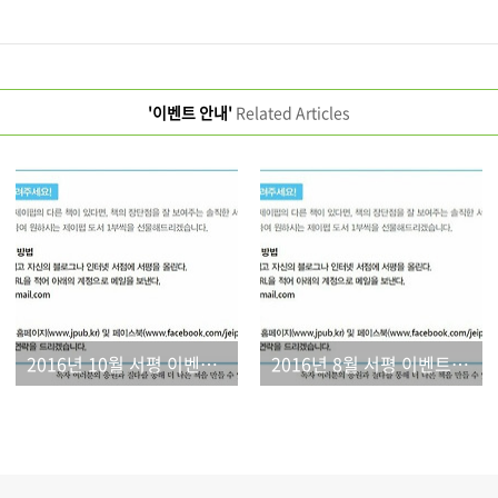
'이벤트 안내'
Related Articles
2016년 10월 서평 이벤트 결과
2016년 8월 서평 이벤트 결과