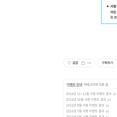
공감
구독하기
'
이벤트 안내
' 카테고리의 다른 글
2016년 11~12월 서평 이벤트 결과
(0)
2016년 10월 서평 이벤트 결과
(2)
2016년 8월 서평 이벤트 결과
(0)
2016년 7월 서평 이벤트 결과
(0)
2016년 6월 서평 이벤트 결과