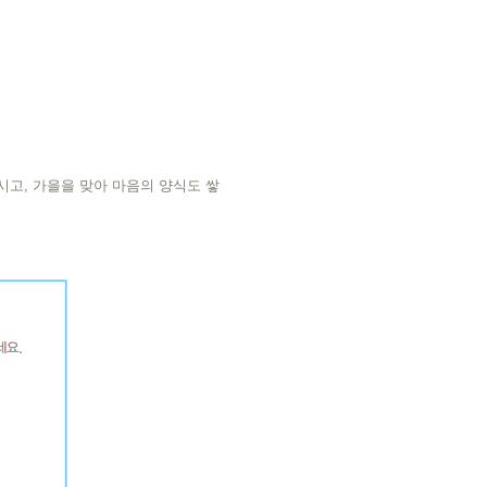
고, 가을을 맞아 마음의 양식도 쌓