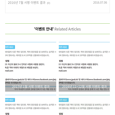
2016년 7월 서평 이벤트 결과
2016.07.06
(0)
'이벤트 안내'
Related Articles
2017년 1월 서평 이벤트 결과
2016년 11~12월 서평 이벤트 결과