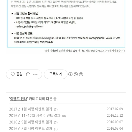
공감
구독하기
'
이벤트 안내
' 카테고리의 다른 글
2017년 1월 서평 이벤트 결과
2017.02.09
(2)
2016년 11~12월 서평 이벤트 결과
2016.12.12
(0)
2016년 9월 서평 이벤트 결과
2016.09.07
(0)
2016년 8월 서평 이벤트 결과
2016.08.04
(0)