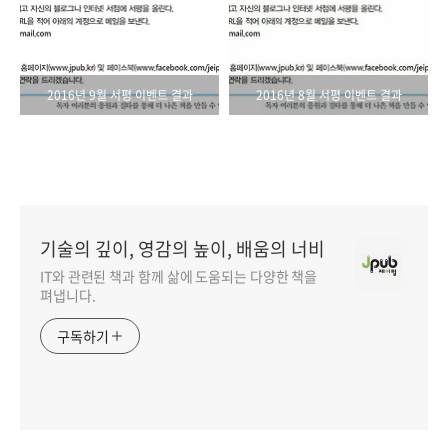
2016년 9월 서평 이벤트 결과
2016년 8월 서평 이벤트 결과
기술의 깊이, 영감의 높이, 배움의 너비
IT와 관련된 책과 함께 삶에 도움되는 다양한 책을
펴냅니다.
구독하기