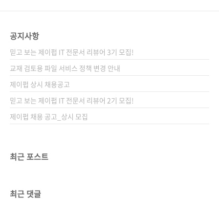
공지사항
믿고 보는 제이펍 IT 전문서 리뷰어 3기 모집!
교재 검토용 파일 서비스 정책 변경 안내
제이펍 상시 채용공고
믿고 보는 제이펍 IT 전문서 리뷰어 2기 모집!
제이펍 채용 공고_상시 모집
최근 포스트
최근 댓글