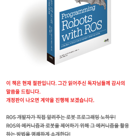
이 책은 현재 절판입니다. 그간 읽어주신 독자님들께 감사의
말씀을 드립니다.
개정판이 나오면 계약을 진행해 보겠습니다.
ROS 개발자가 직접 알려주는 로봇 프로그래밍 노하우!
ROS의 메커니즘과 로봇을 제어하기 위해 그 메커니즘을 활용
하는 방법을 명쾌하게 소개한다!