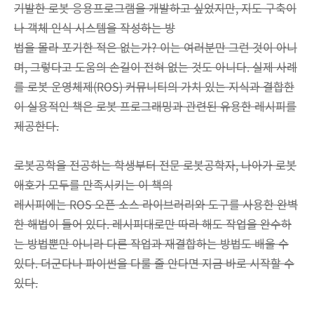
기발한 로봇 응용프로그램을 개발하고 싶었지만, 지도 구축이
나 객체 인식 시스템을 작성하는 방
법을 몰라 포기한 적은 없는가? 이는 여러분만 그런 것이 아니
며, 그렇다고 도움의 손길이 전혀 없는 것도 아니다. 실제 사례
를 로봇 운영체제(ROS) 커뮤니티의 가치 있는 지식과 결합한
이 실용적인 책은 로봇 프로그래밍과 관련된 유용한 레시피를
제공한다.
로봇공학을 전공하는 학생부터 전문 로봇공학자, 나아가 로봇
애호가 모두를 만족시키는 이 책의
레시피에는 ROS 오픈 소스 라이브러리와 도구를 사용한 완벽
한 해법이 들어 있다. 레시피대로만 따라 해도 작업을 완수하
는 방법뿐만 아니라 다른 작업과 재결합하는 방법도 배울 수
있다. 더군다나 파이썬을 다룰 줄 안다면 지금 바로 시작할 수
있다.