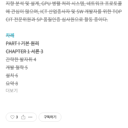
지향 분석 및 설계, GPU 병렬 처리 시스템, 네트워크 프로토콜
에 관심이 많으며, ICT 산업종사자 및 SW 개발자를 위한 TOP
CIT 전문위원과 SP 품질인증 심사원으로 활동 중이다.
차례
PART I 기본 원리
CHAPTER 1 서론 3
간략한 발자취 4
개발 철학 5
설치 6
요약 8
더보기
3
구독하기