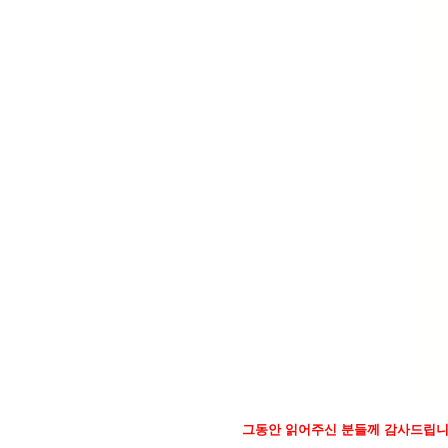
그동안 읽어주신 분들께 감사드립니다