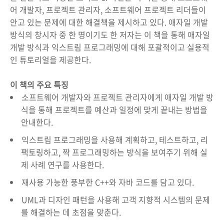
어 개발자, 프로젝트 관리자, 소프트웨어 프로젝트 리더들이
안고 있는 문제에 대한 해결책을 제시하고 있다. 애자일 개발
방식의 창시자 중 한 명이기도 한 저자는 이 책을 통해 애자일
개발 방식과 익스트림 프로그래밍에 대해 포괄적이고 실용적
인 튜토리얼을 제공한다.
이 책의 주요 특징
소프트웨어 개발자와 프로젝트 관리자에게 애자일 개발 방
식을 통해 프로젝트를 예산과 일정에 맞게 끝내는 방법을
안내한다.
익스트림 프로그래밍을 사용해 계획하고, 테스트하고, 리
팩토링하고, 짝 프로그래밍하는 방식을 보여주기 위해 실
제 사례 연구를 사용한다.
재사용 가능한 풍부한 C++와 자바 코드를 담고 있다.
UML과 디자인 패턴을 사용해 고객 지향적 시스템의 문제
를 해결하는 데 초점을 맞춘다.