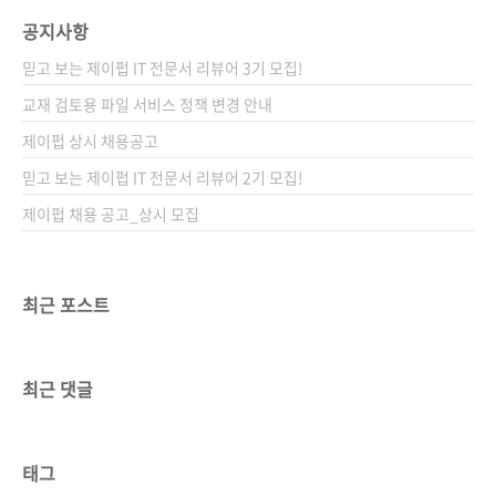
공지사항
믿고 보는 제이펍 IT 전문서 리뷰어 3기 모집!
교재 검토용 파일 서비스 정책 변경 안내
제이펍 상시 채용공고
믿고 보는 제이펍 IT 전문서 리뷰어 2기 모집!
제이펍 채용 공고_상시 모집
최근 포스트
최근 댓글
태그