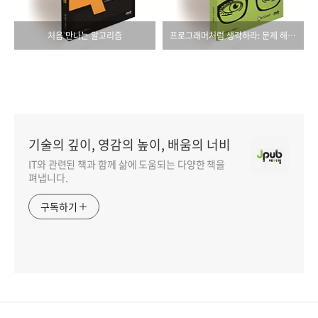
처음 만나는 알고리즘
프로그래머처럼 생각하라: 문제 해결을 위한 모델 기반 사고법
기술의 깊이, 영감의 높이, 배움의 너비
IT와 관련된 책과 함께 삶에 도움되는 다양한 책을
펴냅니다.
구독하기