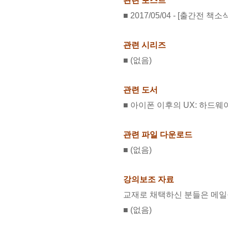
관련 포스트
■ 2017/05/04 - [출간전
관련 시리즈
■ (없음)
관련 도서
■ 아이폰 이후의 UX: 하드
관련 파일 다운로드
■ (없음)
강의보조 자료
교재로 채택하신 분들은 메일
■ (없음)