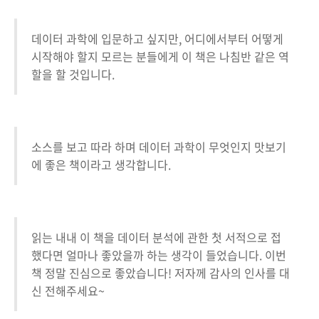
데이터 과학에 입문하고 싶지만, 어디에서부터 어떻게
시작해야 할지 모르는 분들에게 이 책은 나침반 같은 역
할을 할 것입니다.
소스를 보고 따라 하며 데이터 과학이 무엇인지 맛보기
에 좋은 책이라고 생각합니다.
읽는 내내 이 책을 데이터 분석에 관한 첫 서적으로 접
했다면 얼마나 좋았을까 하는 생각이 들었습니다. 이번
책 정말 진심으로 좋았습니다! 저자께 감사의 인사를 대
신 전해주세요~