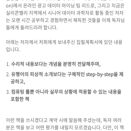
on)에서 온라인 광고 데이터 마이닝 팀 리드로, 그리고 지금은
실리콘밸리 지역에서 시니어 데이터 과학자로 활동 중인 저자
는 오랜 시간 공부하고 경험하면서 체득한 것들을 이제 독자님
들에게 돌려드리려 합니다.
아래는 저자께서 저희에게 보내주신 집필계획서에 있던 내용
입니다.
수리적 내용보다는 개념을 분명히 전달해주며,
유행어의 피상적 소개보다는 구체적인 step-by-step을 제
공하고,
컴퓨팅 툴뿐 아니라 실무의 상황에 적용할 수 있는 내용을
포함한 책
이런 책을 쓰시겠다고 계약 시에 말씀해 주셨는데, 독자 여러
분은 책을 보고 어떤 평가를 내릴지 모르겠습니다. 다만, 이 책