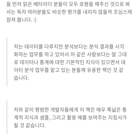
을 먼저 읽은 베타리더 분들이 모두 호평을 해주신 것으로 봐
서는 독자 여러분들도 비슷한 평가를 내리지 않을까 조심스레
점쳐 봅니다. :)
저는 데이터를 다루지만 분석보다는 분석 결과를 시각
화하는 업무를 하고 있어서 저 같은 사람보다는 말 그대
로 데이터나 통계에 대한 기본적인 지식이 있으면서 데
이터 분석 업무를 맡고 있는 분들께 유용한 책인 것 같
습니다.
저와 같이 평범한 개발자들에게 이 책은 매우 폭넓은 통
계적 지식과 샘플, 그리고 활용 예를 보여주는 지침서가
될 것 같습니다.