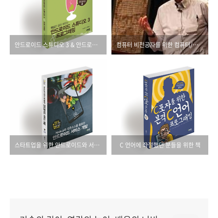
안드로이드 스튜디오 3 & 안드로이드 8
컴퓨터 비전공자를 위한 컴퓨터/인터넷 개론서
스타트업을 위한 안드로이드와 서버 개발 첫걸음
C 언어에 좌절했던 분들을 위한 책