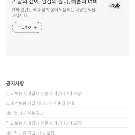
기술의 깊이, 영감의 높이, 배움의 너비
IT와 관련된 책과 함께 삶에 도움되는 다양한 책을
펴냅니다.
구독하기
공지사항
믿고 보는 제이펍 IT 전문서 리뷰어 3기 모집!
교재 검토용 파일 서비스 정책 변경 안내
제이펍 상시 채용공고
믿고 보는 제이펍 IT 전문서 리뷰어 2기 모집!
제이펍 채용 공고_상시 모집